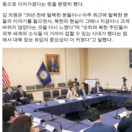
동으로 이어가겠다는 뜻을 분명히 했다.
김 의원은 “20년 전에 탈북한 분들이나 아주 최근에 탈북한 분
들의 이야기를 들으면서, 북한의 현실이 그때나 지금이나 크게
바뀌지 않았다는 것을 다시 느꼈다”며 “오히려 북한 주민들이
외부 세계의 소식을 더 가까이 접할 수 있는 시대가 됐다는 점
에서 대북 정보 유입의 중요성이 더 커졌다”고 말했다.