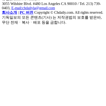
3055 Wilshire Blvd. #480 Los Angeles CA 90010
/ Tel. 213) 739-
0403,
E-mail:chdailyla@gmail.com
회사소개
|
PC 버전
Copyright © Chdaily.com. All rights reserved.
기독일보의 모든 콘텐츠(기사) 는 저작권법의 보호를 받은바,
무단 전재ㆍ복사ㆍ배포 등을 금합니다.