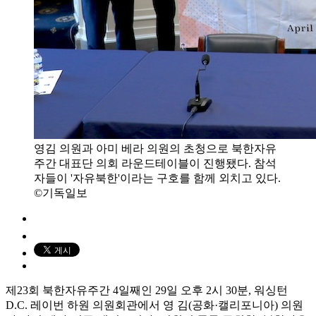
영김 의원과 아미 베라 의원의 초청으로 북한자유
주간 대표단 의회 라운드테이블이 진행됐다. 참석
자들이 '자유북한'이라는 구호를 함께 외치고 있다.
©기독일보
제23회 북한자유주간 4일째인 29일 오후 2시 30분, 워싱턴
D.C. 레이번 하원 의원회관에서 영 김(공화·캘리포니아) 의원