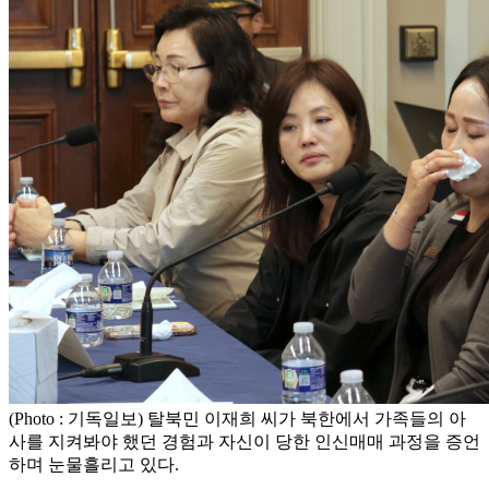
(Photo : 기독일보) 탈북민 이재희 씨가 북한에서 가족들의 아
사를 지켜봐야 했던 경험과 자신이 당한 인신매매 과정을 증언
하며 눈물흘리고 있다.