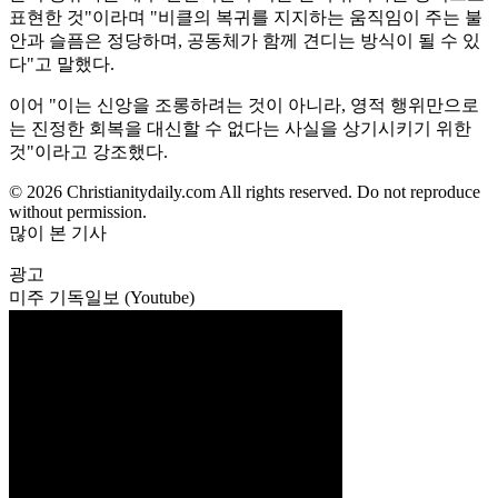
표현한 것"이라며 "비클의 복귀를 지지하는 움직임이 주는 불
안과 슬픔은 정당하며, 공동체가 함께 견디는 방식이 될 수 있
다"고 말했다.
이어 "이는 신앙을 조롱하려는 것이 아니라, 영적 행위만으로
는 진정한 회복을 대신할 수 없다는 사실을 상기시키기 위한
것"이라고 강조했다.
© 2026 Christianitydaily.com All rights reserved. Do not reproduce
without permission.
많이 본 기사
광고
미주 기독일보 (Youtube)