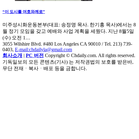
“이 도시를 여호와께로”
미주성시화운동본부(대표: 송정명 목사. 한기홍 목사)에서는 8
월 정기 모임을 갖고 예배와 사업 계획을 세웠다. 지난 8월5일
(수) 오전 1…
3055 Wilshire Blvd. #480 Los Angeles CA 90010
/ Tel. 213) 739-
0403,
E-mail:chdailyla@gmail.com
회사소개
|
PC 버전
Copyright © Chdaily.com. All rights reserved.
기독일보의 모든 콘텐츠(기사) 는 저작권법의 보호를 받은바,
무단 전재ㆍ복사ㆍ배포 등을 금합니다.