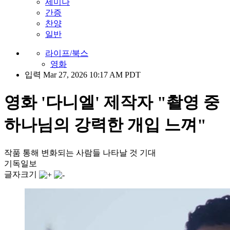
세미나
간증
찬양
일반
라이프/북스
영화
입력 Mar 27, 2026 10:17 AM PDT
영화 '다니엘' 제작자 "촬영 중
하나님의 강력한 개입 느껴"
작품 통해 변화되는 사람들 나타날 것 기대
기독일보
글자크기