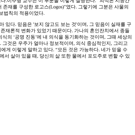
이다.이주형 교수는 이 부분을 이렇게 설명한다. “의식은 시공간
 존재를 구성한 로고스(Logos)"였다. 그렇기에 그분은 사물의
정보법칙의 적용이었다.
있다. 믿음은 '보지 않고도 보는 것'이며, 그 믿음이 실재를 구
즉 존재론적 변화가 있었기 때문이다. 가나의 혼인잔치에서 종들
 의식의 ‘공명 진동’에 내 의식을 동기화하는 것이며, 그때 세상의
다. 그것은 우주가 얼마나 정보적이며, 의식 중심적인지, 그리고
에게 이렇게 말하고 있다. “모든 것은 가능하다. 네가 믿을 수
서 살아 있을 때, 당신의 삶 또한 물에서 포도주로 변할 수 있