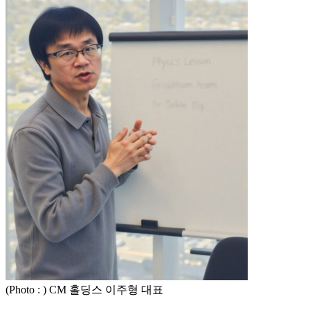
(Photo : ) CM 홀딩스 이주형 대표