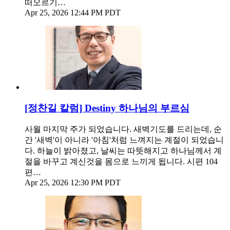
떠오르기…
Apr 25, 2026 12:44 PM PDT
[정찬길 칼럼] Destiny 하나님의 부르심
사월 마지막 주가 되었습니다. 새벽기도를 드리는데, 순
간 '새벽'이 아니라 '아침'처럼 느껴지는 계절이 되었습니
다. 하늘이 밝아졌고, 날씨는 따뜻해지고 하나님께서 계
절을 바꾸고 계신것을 몸으로 느끼게 됩니다. 시편 104
편…
Apr 25, 2026 12:30 PM PDT