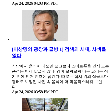
Apr 24, 2026 04:03 PM PDT
[이상명의 광장과 골방 1] 검색의 시대, 사색을
잃다
식당에서 음식이 나오면 포크보다 스마트폰을 먼저 드는
풍경은 이제 낯설지 않다. 김이 모락모락 나는 요리는 식
기 전에 먼저 렌즈에 담긴다. 때로는 접시 위의 실물보다
필터로 보정된 사진 속 음식이 더 먹음직스러워 보인
다…
Apr 24, 2026 03:58 PM PDT