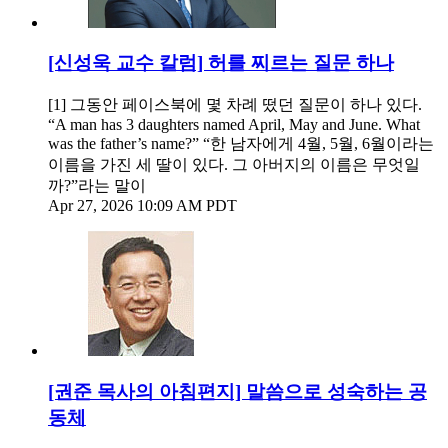
[신성욱 교수 칼럼] 허를 찌르는 질문 하나
[1] 그동안 페이스북에 몇 차례 떴던 질문이 하나 있다.
“A man has 3 daughters named April, May and June. What
was the father’s name?” “한 남자에게 4월, 5월, 6월이라는
이름을 가진 세 딸이 있다. 그 아버지의 이름은 무엇일
까?”라는 말이
Apr 27, 2026 10:09 AM PDT
[권준 목사의 아침편지] 말씀으로 성숙하는 공
동체