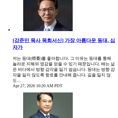
[강준민 목사 목회서신] 가장 아름다운 등대, 십
자가
저는 등대(燈臺)를 좋아합니다. 그 이유는 등대를 통해
놀라운 지혜와 영감을 얻을 수 있기 때문입니다. 배는 넓
은 바다에서 방향 감각을 잃기 쉽습니다. 등대는 방향 감
각을 잃지 않도록 항로를 안내해 줍니다. 길을 잃지 않
도…
Apr 27, 2026 10:20 AM PDT