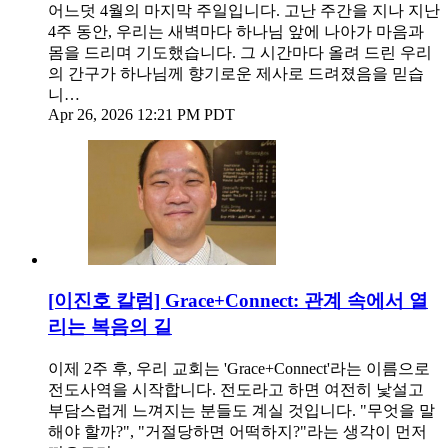
어느덧 4월의 마지막 주일입니다. 고난 주간을 지나 지난
4주 동안, 우리는 새벽마다 하나님 앞에 나아가 마음과
몸을 드리며 기도했습니다. 그 시간마다 올려 드린 우리
의 간구가 하나님께 향기로운 제사로 드려졌음을 믿습
니…
Apr 26, 2026 12:21 PM PDT
[이진호 칼럼] Grace+Connect: 관계 속에서 열
리는 복음의 길
이제 2주 후, 우리 교회는 'Grace+Connect'라는 이름으로
전도사역을 시작합니다. 전도라고 하면 여전히 낯설고
부담스럽게 느껴지는 분들도 계실 것입니다. "무엇을 말
해야 할까?", "거절당하면 어떡하지?"라는 생각이 먼저