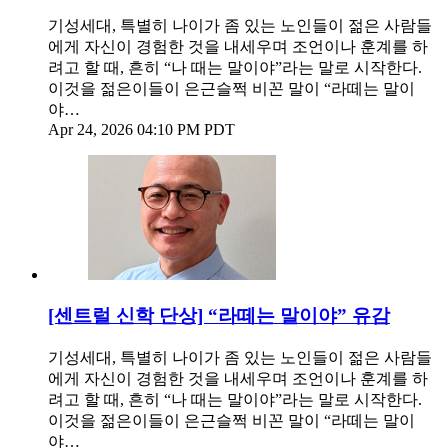
기성세대, 특별히 나이가 좀 있는 노인들이 젊은 사람들
에게 자신이 경험한 것을 내세우며 조언이나 훈계를 하
려고 할 때, 흔히 “나 때는 말이야”라는 말로 시작한다.
이것을 젊은이들이 은근슬쩍 비꼰 말이 “라떼는 말이
야…
Apr 24, 2026 04:10 PM PDT
[센트럴 신학 단상] “라떼는 말이야” 유감
기성세대, 특별히 나이가 좀 있는 노인들이 젊은 사람들
에게 자신이 경험한 것을 내세우며 조언이나 훈계를 하
려고 할 때, 흔히 “나 때는 말이야”라는 말로 시작한다.
이것을 젊은이들이 은근슬쩍 비꼰 말이 “라떼는 말이
야…