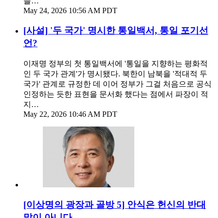
들…
May 24, 2026 10:56 AM PDT
[사설] '두 국가' 명시한 통일백서, 통일 포기선
언?
이재명 정부의 첫 통일백서에 '통일을 지향하는 평화적
인 두 국가 관계'가 명시됐다. 북한이 남북을 '적대적 두
국가' 관계로 규정한 데 이어 정부가 그걸 처음으로 공식
인정하는 듯한 표현을 문서화 했다는 점에서 파장이 적
지…
May 22, 2026 10:46 AM PDT
[이상명의 광장과 골방 5] 안식은 헌신의 반대
말이 아니다