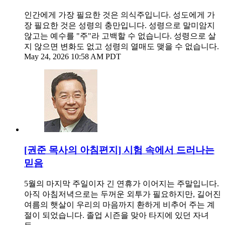
인간에게 가장 필요한 것은 의식주입니다. 성도에게 가
장 필요한 것은 성령의 충만입니다. 성령으로 말미암지
않고는 예수를 "주"라 고백할 수 없습니다. 성령으로 살
지 않으면 변화도 없고 성령의 열매도 맺을 수 없습니다.
May 24, 2026 10:58 AM PDT
[권준 목사의 아침편지] 시험 속에서 드러나는
믿음
5월의 마지막 주일이자 긴 연휴가 이어지는 주말입니다.
아직 아침저녁으로는 두꺼운 외투가 필요하지만, 길어진
여름의 햇살이 우리의 마음까지 환하게 비추어 주는 계
절이 되었습니다. 졸업 시즌을 맞아 타지에 있던 자녀