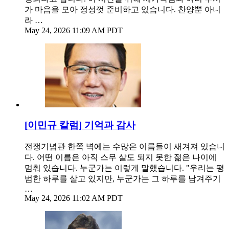
가 마음을 모아 정성껏 준비하고 있습니다. 찬양뿐 아니
라 …
May 24, 2026 11:09 AM PDT
[이민규 칼럼] 기억과 감사
전쟁기념관 한쪽 벽에는 수많은 이름들이 새겨져 있습니
다. 어떤 이름은 아직 스무 살도 되지 못한 젊은 나이에
멈춰 있습니다. 누군가는 이렇게 말했습니다. "우리는 평
범한 하루를 살고 있지만, 누군가는 그 하루를 남겨주기
…
May 24, 2026 11:02 AM PDT