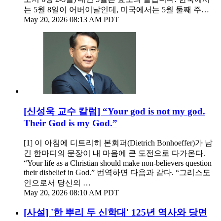
는 5월 8일이 어버이날인데, 미국에서는 5월 둘째 주…
May 20, 2026 08:13 AM PDT
[신성욱 교수 칼럼] “Your god is not my god.
Their God is my God.”
[1] 이 아침에 디트리히 본회퍼(Dietrich Bonhoeffer)가 남
긴 한마디의 문장이 내 마음에 큰 도전으로 다가온다.
“Your life as a Christian should make non-believers question
their disbelief in God.” 번역하면 다음과 같다. “그리스도
인으로서 당신의 …
May 20, 2026 08:10 AM PDT
[사설] '한 뿌리 두 신학대' 125년 역사와 당면