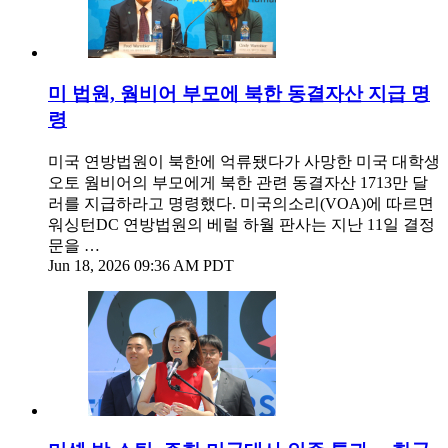
미 법원, 웜비어 부모에 북한 동결자산 지급 명
령
미국 연방법원이 북한에 억류됐다가 사망한 미국 대학생
오토 웜비어의 부모에게 북한 관련 동결자산 1713만 달
러를 지급하라고 명령했다. 미국의소리(VOA)에 따르면
워싱턴DC 연방법원의 베럴 하월 판사는 지난 11일 결정
문을 …
Jun 18, 2026 09:36 AM PDT