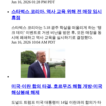
Jun 16, 2026 01:28 PM PDT
스타벅스 코리아, 역사 교육 위해 전 매장 임시
휴점
스타벅스 코리아는 5.18 광주 학살을 떠올리게 하는 ‘탱
크 데이’ 이벤트로 거센 비난을 받은 후, 모든 매장을 동
시에 폐쇄하고 역사 교육을 실시하기로 결정했다.
Jun 16, 2026 10:04 AM PDT
미국·이란 합의 타결, 호르무즈 해협 개방·미국
해상봉쇄 해제
도널드 트럼프 미국 대통령이 14일 이란과의 합의가 타