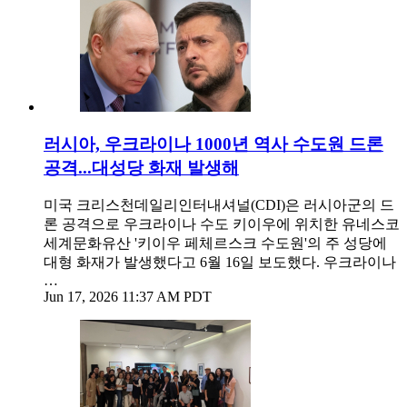
러시아, 우크라이나 1000년 역사 수도원 드론
공격...대성당 화재 발생해
미국 크리스천데일리인터내셔널(CDI)은 러시아군의 드
론 공격으로 우크라이나 수도 키이우에 위치한 유네스코
세계문화유산 '키이우 페체르스크 수도원'의 주 성당에
대형 화재가 발생했다고 6월 16일 보도했다. 우크라이나
…
Jun 17, 2026 11:37 AM PDT