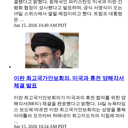
결됐다고 밝혔다. 중재국인 파키스탄도 미국과 이란 간
평화 협정이 성사됐다고 발표하며, 공식 서명식이 오는
19일 스위스에서 열릴 예정이라고 했다. 트럼프 대통령
은 …
Jun 15, 2026 10:49 AM PDT
이란 최고국가안보회의, 미국과 휴전 양해각서
체결 발표
이란 최고국가안보회의가 미국과의 휴전 합의를 위한 양
해각서(MOU) 체결을 완료했다고 밝혔다. 14일 뉴욕타임
스 보도에 따르면 이란 최고국가안보회의는 성명을 통해
아야톨라 모즈타바 하메네이 최고지도자의 지침에 따라
…
Jun 15, 2026 10:24 AM PDT