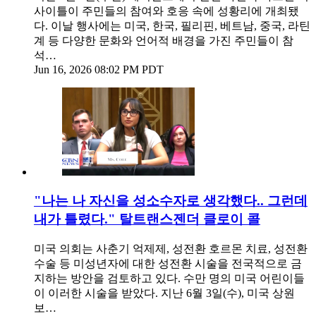
사이틀이 주민들의 참여와 호응 속에 성황리에 개최됐
다. 이날 행사에는 미국, 한국, 필리핀, 베트남, 중국, 라틴
계 등 다양한 문화와 언어적 배경을 가진 주민들이 참
석…
Jun 16, 2026 08:02 PM PDT
"나는 나 자신을 성소수자로 생각했다.. 그런데
내가 틀렸다." 탈트랜스젠더 클로이 콜
미국 의회는 사춘기 억제제, 성전환 호르몬 치료, 성전환
수술 등 미성년자에 대한 성전환 시술을 전국적으로 금
지하는 방안을 검토하고 있다. 수만 명의 미국 어린이들
이 이러한 시술을 받았다. 지난 6월 3일(수), 미국 상원
보…