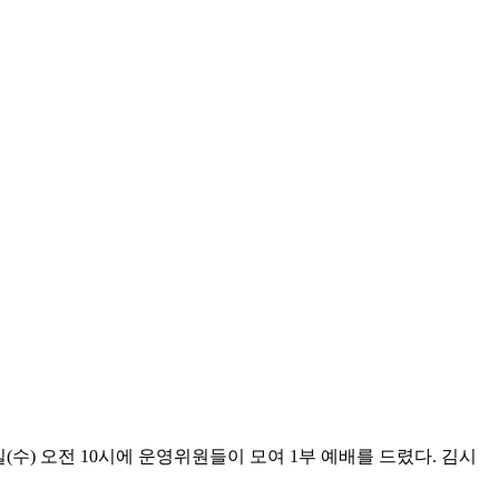
(수) 오전 10시에 운영위원들이 모여 1부 예배를 드렸다. 김시