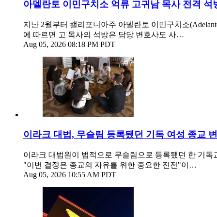
아델란토 이민구치소 억류 고귀남 목사 전격 석
지난 2월부터 캘리포니아주 아델란토 이민구치소(Adelanto 
에 따르면 고 목사의 석방은 담당 변호사도 사…
Aug 05, 2026 08:18 PM PDT
이라크 대법, 무슬림 등록됐던 기독 여성 종교 
이라크 대법원이 법적으로 무슬림으로 등록됐던 한 기독교인 여성
"이번 결정은 종교의 자유를 위한 중요한 진전"이…
Aug 05, 2026 10:55 AM PDT