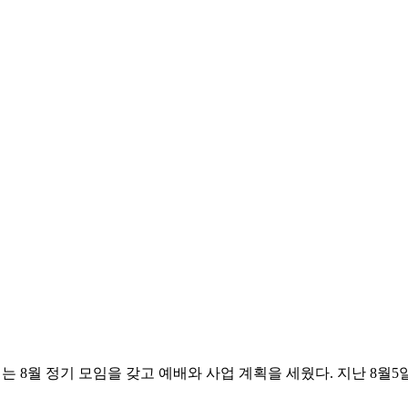
 8월 정기 모임을 갖고 예배와 사업 계획을 세웠다. 지난 8월5일