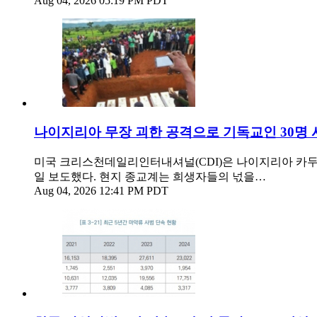
Aug 04, 2026 05:19 PM PDT
나이지리아 무장 괴한 공격으로 기독교인 30명 
미국 크리스천데일리인터내셔널(CDI)은 나이지리아 카두
일 보도했다. 현지 종교계는 희생자들의 넋을…
Aug 04, 2026 12:41 PM PDT