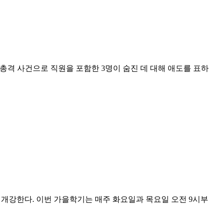
발생한 총격 사건으로 직원을 포함한 3명이 숨진 데 대해 애도를 표하
기를 개강한다. 이번 가을학기는 매주 화요일과 목요일 오전 9시부