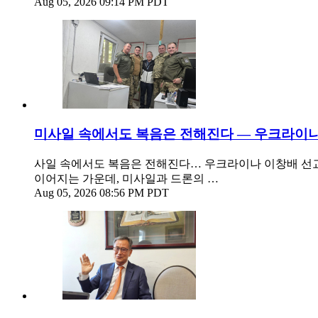
Aug 05, 2026 09:14 PM PDT
미사일 속에서도 복음은 전해진다 — 우크라이나
사일 속에서도 복음은 전해진다… 우크라이나 이창배 선교사
이어지는 가운데, 미사일과 드론의 …
Aug 05, 2026 08:56 PM PDT