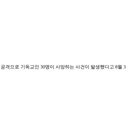
격으로 기독교인 30명이 사망하는 사건이 발생했다고 8월 3