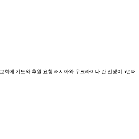
인교회에 기도와 후원 요청 러시아와 우크라이나 간 전쟁이 5년째