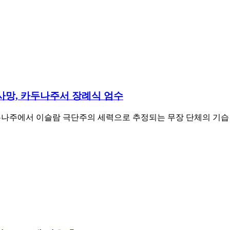
사망, 카두나주서 장례식 엄수
나주에서 이슬람 극단주의 세력으로 추정되는 무장 단체의 기습 공