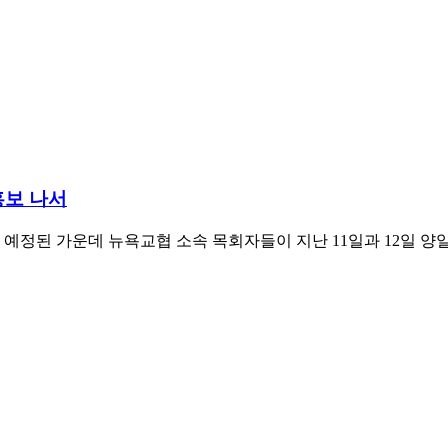
홍보 나서
로 예정된 가운데 뉴욕교협 소속 목회자들이 지난 11일과 12일 