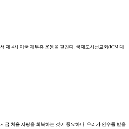
서 제 4차 미국 재부흥 운동을 펼친다. 국제도시선교회(ICM 대
 지금 처음 사랑을 회복하는 것이 중요하다. 우리가 안수를 받을