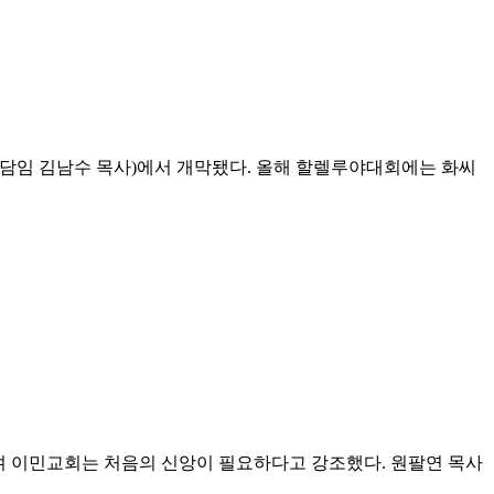
(담임 김남수 목사)에서 개막됐다. 올해 할렐루야대회에는 화씨
며 이민교회는 처음의 신앙이 필요하다고 강조했다. 원팔연 목사