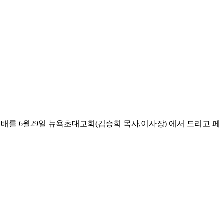
를 6월29일 뉴욕초대교회(김승희 목사,이사장) 에서 드리고 페