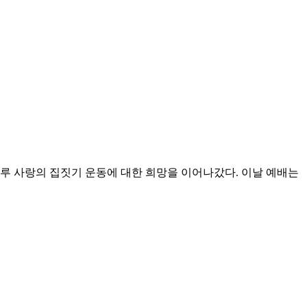
루 사랑의 집짓기 운동에 대한 희망을 이어나갔다. 이날 예배는