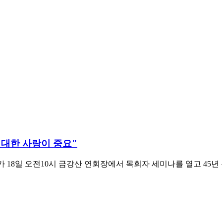
 대한 사랑이 중요"
가 18일 오전10시 금강산 연회장에서 목회자 세미나를 열고 45