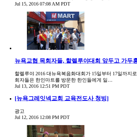
Jul 15, 2016 07:08 AM PDT
뉴욕교협 목회자들, 할렐루야대회 앞두고 가두
할렐루야 2016 대뉴욕복음화대회가 15일부터 17일까지
회자들은 한인마트를 방문한 한인들에게 일…
Jul 13, 2016 12:51 PM PDT
[뉴욕그레잇넥교회 교육전도사 청빙]
광고
Jul 12, 2016 12:08 PM PDT