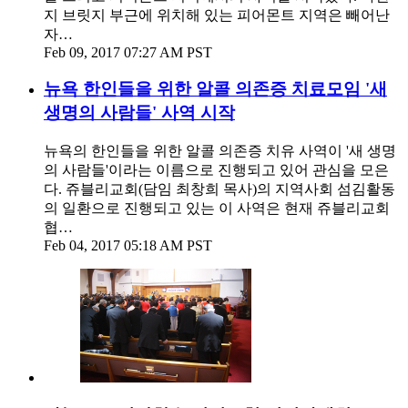
지 브릿지 부근에 위치해 있는 피어몬트 지역은 빼어난
자…
Feb 09, 2017 07:27 AM PST
뉴욕 한인들을 위한 알콜 의존증 치료모임 '새
생명의 사람들' 사역 시작
뉴욕의 한인들을 위한 알콜 의존증 치유 사역이 '새 생명
의 사람들'이라는 이름으로 진행되고 있어 관심을 모은
다. 쥬블리교회(담임 최창희 목사)의 지역사회 섬김활동
의 일환으로 진행되고 있는 이 사역은 현재 쥬블리교회
협…
Feb 04, 2017 05:18 AM PST