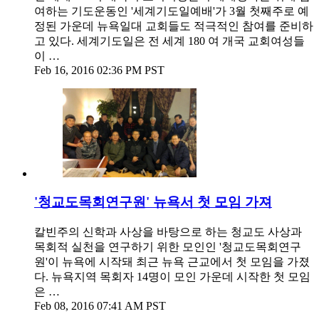
여하는 기도운동인 '세계기도일예배'가 3월 첫째주로 예
정된 가운데 뉴욕일대 교회들도 적극적인 참여를 준비하
고 있다. 세계기도일은 전 세계 180 여 개국 교회여성들
이 …
Feb 16, 2016 02:36 PM PST
'청교도목회연구원' 뉴욕서 첫 모임 가져
칼빈주의 신학과 사상을 바탕으로 하는 청교도 사상과
목회적 실천을 연구하기 위한 모인인 '청교도목회연구
원'이 뉴욕에 시작돼 최근 뉴욕 근교에서 첫 모임을 가졌
다. 뉴욕지역 목회자 14명이 모인 가운데 시작한 첫 모임
은 …
Feb 08, 2016 07:41 AM PST