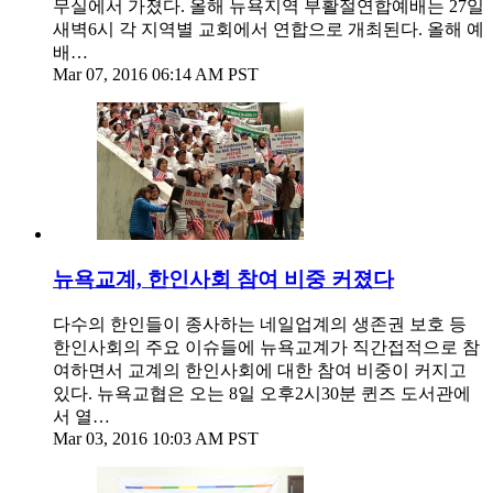
무실에서 가졌다. 올해 뉴욕지역 부활절연합예배는 27일
새벽6시 각 지역별 교회에서 연합으로 개최된다. 올해 예
배…
Mar 07, 2016 06:14 AM PST
뉴욕교계, 한인사회 참여 비중 커졌다
다수의 한인들이 종사하는 네일업계의 생존권 보호 등
한인사회의 주요 이슈들에 뉴욕교계가 직간접적으로 참
여하면서 교계의 한인사회에 대한 참여 비중이 커지고
있다. 뉴욕교협은 오는 8일 오후2시30분 퀸즈 도서관에
서 열…
Mar 03, 2016 10:03 AM PST