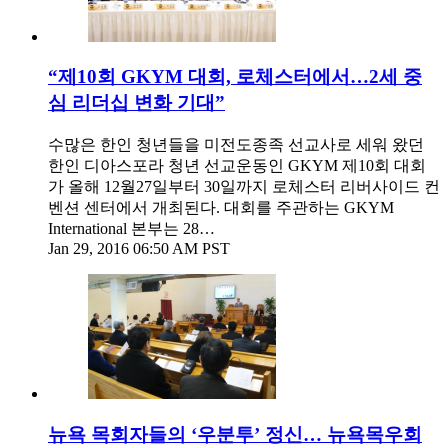
“제10회 GKYM 대회, 로체스터에서…2세 중
심 리더십 변화 기대”
수많은 한인 청년들을 미전도종족 선교사로 세워 왔던
한인 디아스포라 청년 선교운동인 GKYM 제10회 대회
가 올해 12월27일부터 30일까지 로체스터 리버사이드 컨
벤션 센터에서 개최된다. 대회를 주관하는 GKYM
International 본부는 28…
Jan 29, 2016 06:50 AM PST
뉴욕 목회자들의 ‘우분투’ 정신… 뉴욕목우회