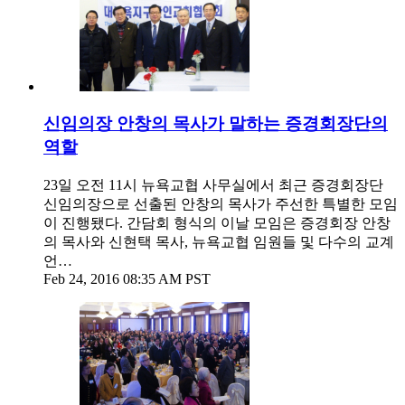
신임의장 안창의 목사가 말하는 증경회장단의
역할
23일 오전 11시 뉴욕교협 사무실에서 최근 증경회장단
신임의장으로 선출된 안창의 목사가 주선한 특별한 모임
이 진행됐다. 간담회 형식의 이날 모임은 증경회장 안창
의 목사와 신현택 목사, 뉴욕교협 임원들 및 다수의 교계
언…
Feb 24, 2016 08:35 AM PST