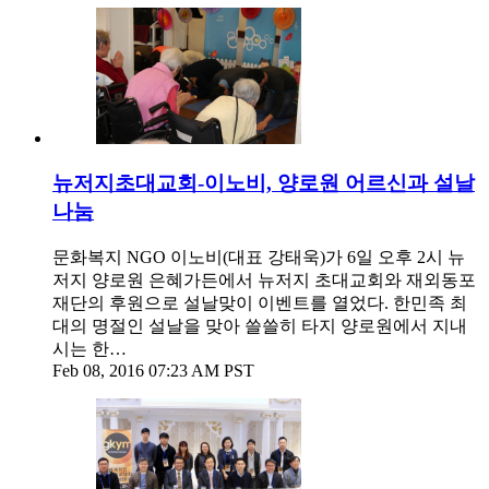
뉴저지초대교회-이노비, 양로원 어르신과 설날
나눔
문화복지 NGO 이노비(대표 강태욱)가 6일 오후 2시 뉴
저지 양로원 은혜가든에서 뉴저지 초대교회와 재외동포
재단의 후원으로 설날맞이 이벤트를 열었다. 한민족 최
대의 명절인 설날을 맞아 쓸쓸히 타지 양로원에서 지내
시는 한…
Feb 08, 2016 07:23 AM PST