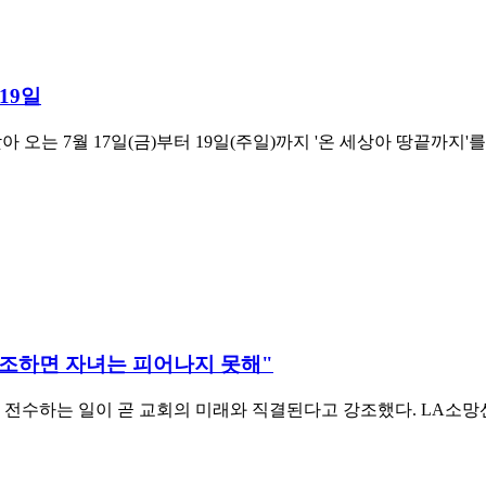
19일
 오는 7월 17일(금)부터 19일(주일)까지 '온 세상아 땅끝까지
 강조하면 자녀는 피어나지 못해"
전수하는 일이 곧 교회의 미래와 직결된다고 강조했다. LA소망선교