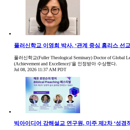
풀러신학교 이영희 박사, ‘관계 중심 홈리스 선교
풀러신학교(Fuller Theological Seminary) Doctor
(Achievement and Excellence)’을 인정받아 수상했다.
Jul 08, 2026 11:37 AM PDT
빅아이디어 강해설교 연구원, 미주 제2차 ‘성경