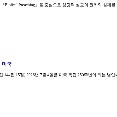
저 『Biblical Preaching』을 중심으로 성경적 설교의 원리와 
의 미국
144편 15절) 2026년 7월 4일은 미국 독립 250주년이 되는 