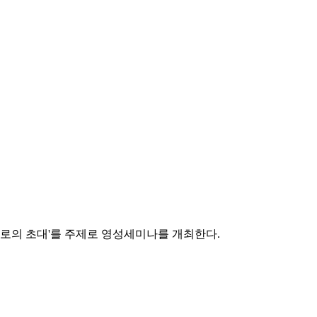
한 춤으로의 초대'를 주제로 영성세미나를 개최한다.