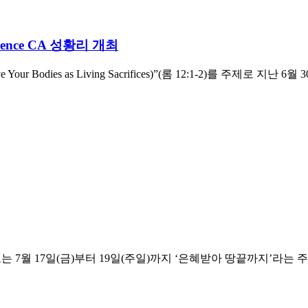
rence CA 성황리 개최
ve Your Bodies as Living Sacrifices)”(롬 12:1-2)를
는 7월 17일(금)부터 19일(주일)까지 ‘은혜받아 땅끝까지’라는