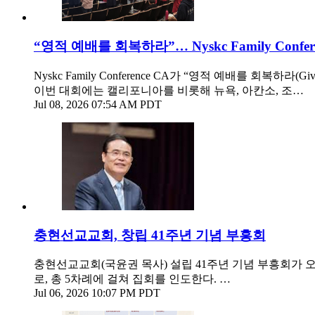
“영적 예배를 회복하라”… Nyskc Family Confe
Nyskc Family Conference CA가 “영적 예배를 회복하라(Gi
이번 대회에는 캘리포니아를 비롯해 뉴욕, 아칸소, 조…
Jul 08, 2026 07:54 AM PDT
충현선교교회, 창립 41주년 기념 부흥회
충현선교교회(국윤권 목사) 설립 41주년 기념 부흥회가 오
로, 총 5차례에 걸쳐 집회를 인도한다. …
Jul 06, 2026 10:07 PM PDT