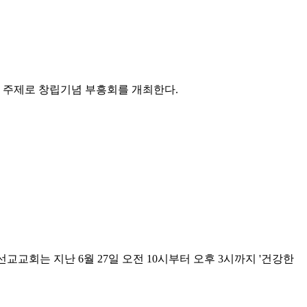
'를 주제로 창립기념 부흥회를 개최한다.
교회는 지난 6월 27일 오전 10시부터 오후 3시까지 '건강한