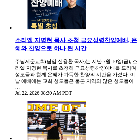
소리엘 지명현 목사 초청 금요성령찬양예배, 은
혜와 찬양으로 하나 된 시간
주님세운교회(담임 신용환 목사)는 지난 7월 10일(금), 소
리엘 지명현 목사를 초청해 금요성령찬양예배를 드리며
성도들과 함께 은혜가 가득한 찬양의 시간을 가졌다. 이
날 예배에는 교회 성도들은 물론 지역의 많은 성도들이
…
Jul 22, 2026 08:30 AM PDT