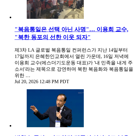
"복음통일은 선택 아닌 사명"… 이용희 교수,
"북한 동포의 선한 이웃 되자"
제3차 LA 글로벌 복음통일 컨퍼런스가 지난 14일부터
17일까지 은혜한인교회에서 열린 가운데, 16일 저녁에
이용희 교수(에스더기도운동 대표)가 '내 민족을 내게 주
소서'라는 제목으로 강연하며 북한 복음화와 복음통일을
위한 …
Jul 20, 2026 12:48 PM PDT