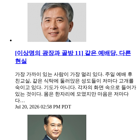
[이상명의 광장과 골방 11] 같은 예배당, 다른
현실
가장 가까이 있는 사람이 가장 멀리 있다. 주일 예배 후
친교실, 같은 식탁에 둘러앉은 성도들이 저마다 고개를
숙이고 있다. 기도가 아니다. 각자의 화면 속으로 들어가
있는 것이다. 몸은 한자리에 모였지만 마음은 저마다
다…
Jul 20, 2026 02:58 PM PDT