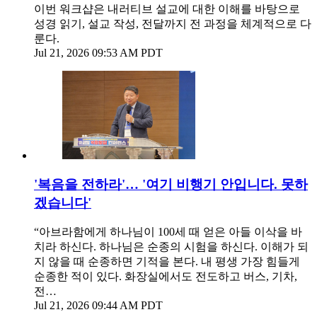
이번 워크샵은 내러티브 설교에 대한 이해를 바탕으로
성경 읽기, 설교 작성, 전달까지 전 과정을 체계적으로 다
룬다.
Jul 21, 2026 09:53 AM PDT
'복음을 전하라'… '여기 비행기 안입니다. 못하
겠습니다'
“아브라함에게 하나님이 100세 때 얻은 아들 이삭을 바
치라 하신다. 하나님은 순종의 시험을 하신다. 이해가 되
지 않을 때 순종하면 기적을 본다. 내 평생 가장 힘들게
순종한 적이 있다. 화장실에서도 전도하고 버스, 기차,
전…
Jul 21, 2026 09:44 AM PDT