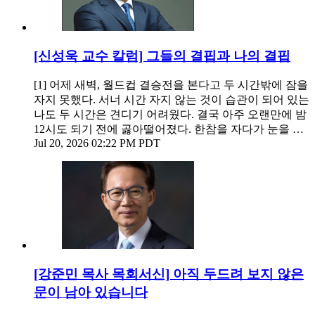
[신성욱 교수 칼럼] 그들의 결핍과 나의 결핍
[1] 어제 새벽, 월드컵 결승전을 본다고 두 시간밖에 잠을
자지 못했다. 서너 시간 자지 않는 것이 습관이 되어 있는
나도 두 시간은 견디기 어려웠다. 결국 아주 오랜만에 밤
12시도 되기 전에 곯아떨어졌다. 한참을 자다가 눈을 …
Jul 20, 2026 02:22 PM PDT
[강준민 목사 목회서신] 아직 두드려 보지 않은
문이 남아 있습니다