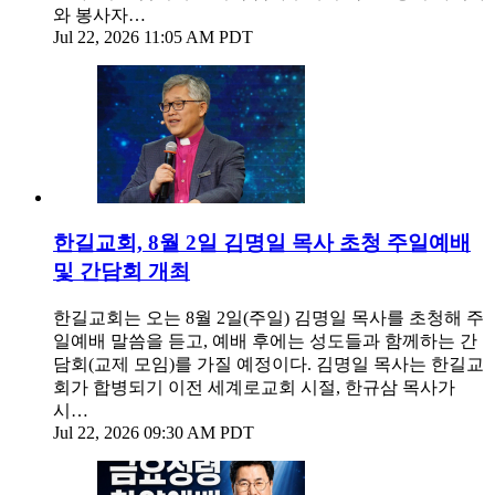
와 봉사자…
Jul 22, 2026 11:05 AM PDT
한길교회, 8월 2일 김명일 목사 초청 주일예배
및 간담회 개최
한길교회는 오는 8월 2일(주일) 김명일 목사를 초청해 주
일예배 말씀을 듣고, 예배 후에는 성도들과 함께하는 간
담회(교제 모임)를 가질 예정이다. 김명일 목사는 한길교
회가 합병되기 이전 세계로교회 시절, 한규삼 목사가
시…
Jul 22, 2026 09:30 AM PDT