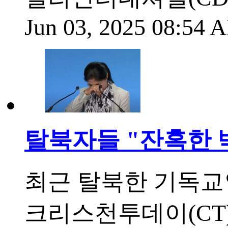
Jun 03, 2025 08:54
탈북자들 "잔혹한 
최근 탈북한 기독교
크리스천투데이(CT