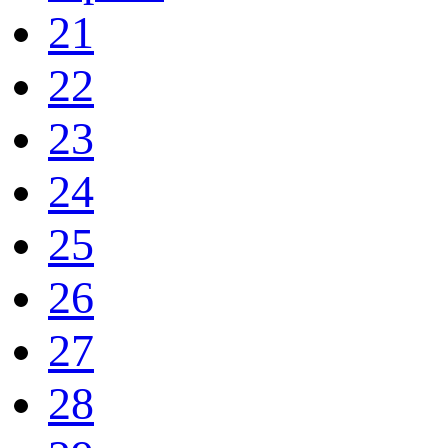
21
22
23
24
25
26
27
28