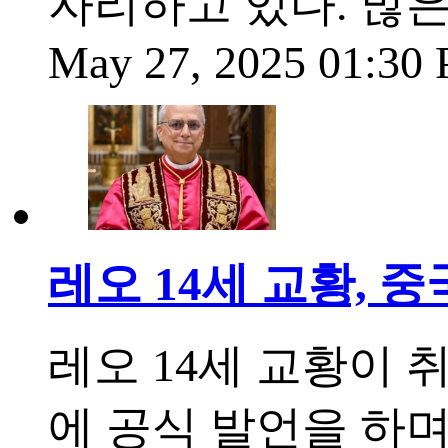
자리하고 있다. 많은
May 27, 2025 01:30
레오 14세 교황, 
레오 14세 교황이 
에 공식 발언을 하며