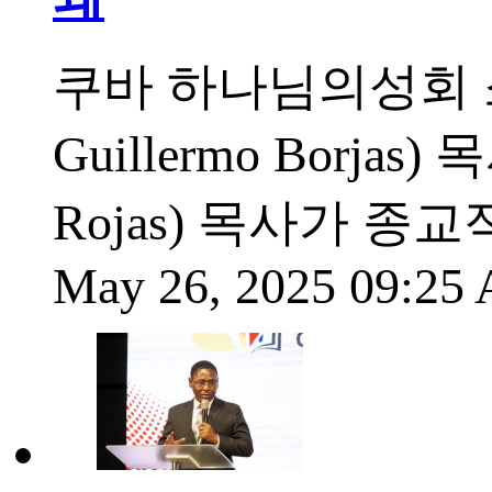
쿠바 하나님의성회 소
Guillermo Borj
Rojas) 목사가 종
May 26, 2025 09:2