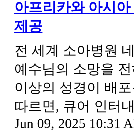
아프리카와 아시아 
제공
전 세계 소아병원 
예수님의 소망을 전하
이상의 성경이 배포
따르면, 큐어 인터내셔널(
Jun 09, 2025 10:31