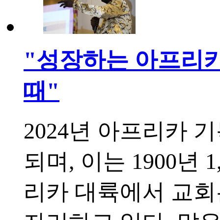
"성장하는 아프리카
때"
2024년 아프리카 기
되며, 이는 1900년 
리카 대륙에서 교회