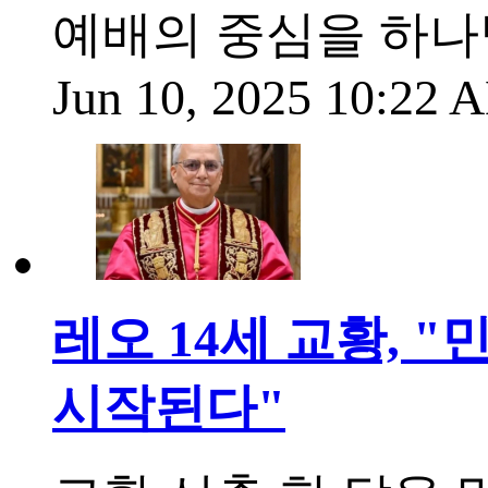
예배의 중심을 하나
Jun 10, 2025 10:22
레오 14세 교황, 
시작된다"