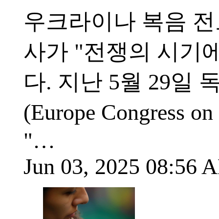
우크라이나 복음 전도자
사가 "전쟁의 시기에
다. 지난 5월 29
(Europe Congres
"…
Jun 03, 2025 08:56