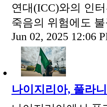
연대(ICC)와의 인
죽음의 위험에도 
Jun 02, 2025 12:06
나이지리아, 풀라니