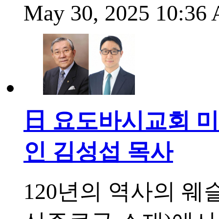
May 30, 2025 10:3
日 요도바시교회 미
인 김성섭 목사
120년의 역사의 