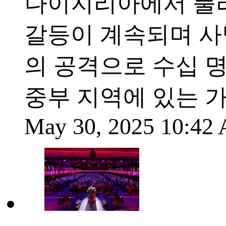
나이지리아에서 풀라
갈등이 계속되며 사
의 공격으로 수십 
중부 지역에 있는 
May 30, 2025 10:4