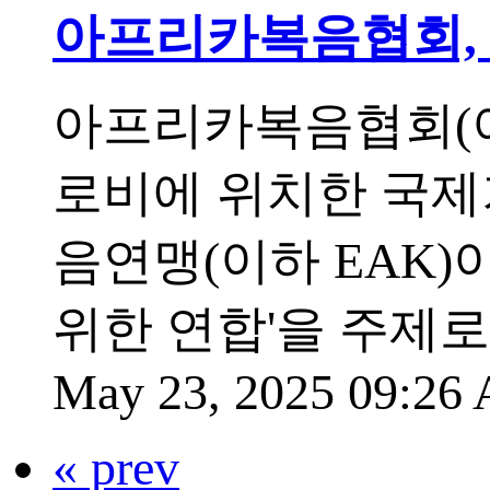
아프리카복음협회, 
아프리카복음협회(이하
로비에 위치한 국제
음연맹(이하 EAK)
위한 연합'을 주제로
May 23, 2025 09:2
« prev