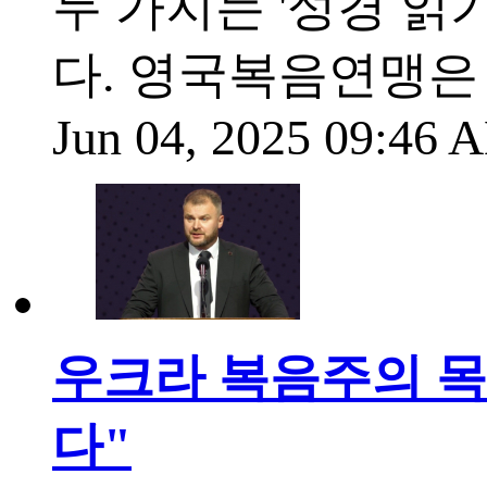
두 가지는 '성경 읽
다. 영국복음연맹은 
Jun 04, 2025 09:46
우크라 복음주의 목
다"