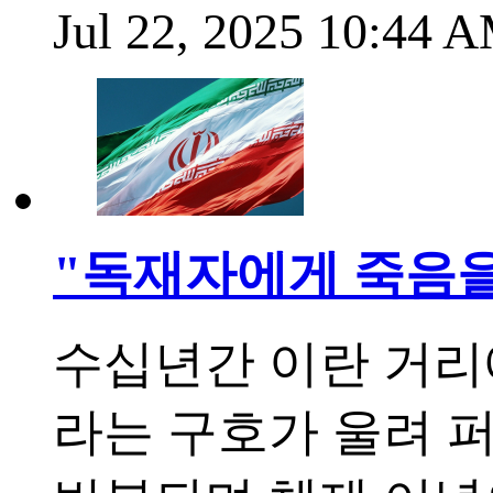
Jul 22, 2025 10:44
"독재자에게 죽음을!
수십년간 이란 거리에는 
라는 구호가 울려 퍼