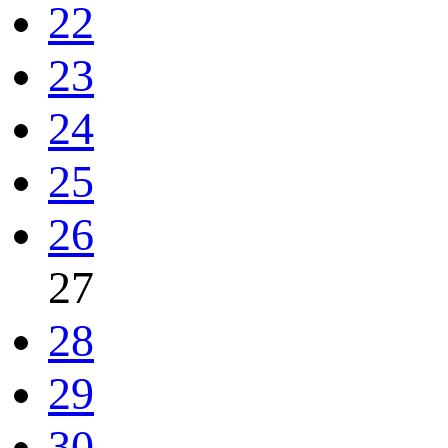
22
23
24
25
26
27
28
29
30