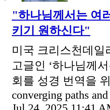
"하나님께서는 여러
키기 원하신다"
미국 크리스천데일리
고글인 ‘하나님께서
회를 성경 번역을 위
converging paths and
Jul 24, 2025 11:41 