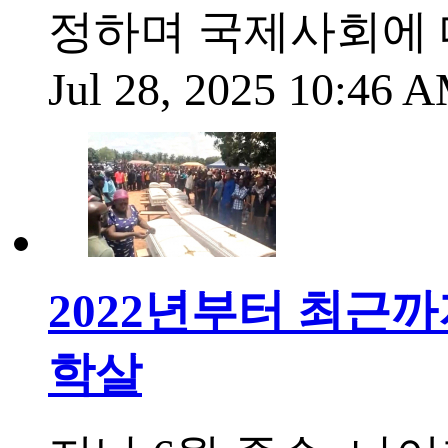
정하며 국제사회에 
Jul 28, 2025 10:46
2022년부터 최근
학살