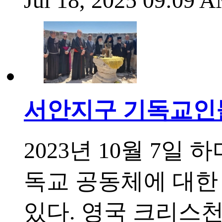
Jul 18, 2025 09:09
서안지구 기독교인들
2023년 10월 7일
독교 공동체에 대한
있다. 영국 크리스천