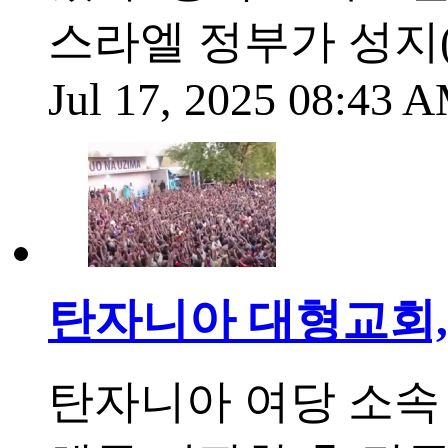
스라엘 정부가 성지
Jul 17, 2025 08:43
탄자니아 대형교회,
탄자니아 여당 소속