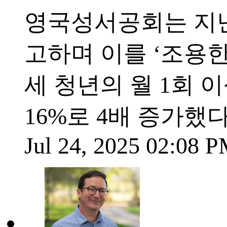
영국성서공회는 지난
고하며 이를 ‘조용한 
세 청년의 월 1회 이
16%로 4배 증가했다
Jul 24, 2025 02:08 