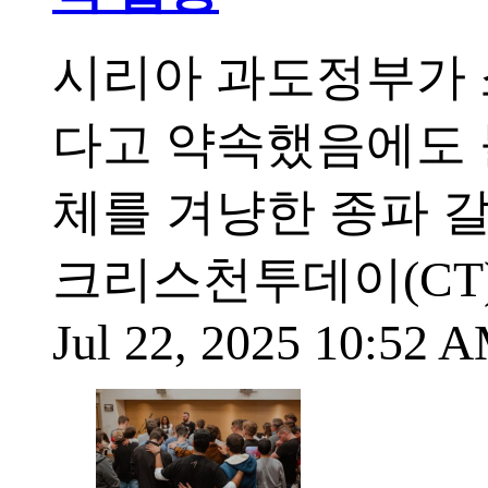
시리아 과도정부가 
다고 약속했음에도 
체를 겨냥한 종파 
크리스천투데이(CT
Jul 22, 2025 10:52