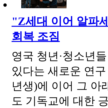
"Z세대 이어 알파세
회복 조짐
영국 청년·청소년들
있다는 새로운 연구 결
년생)에 이어 그 아래 
도 기독교에 대한 