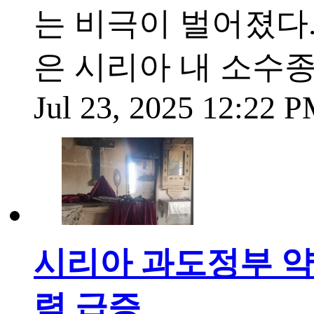
는 비극이 벌어졌다.
은 시리아 내 소수
Jul 23, 2025 12:22 
시리아 과도정부 약속
력 급증