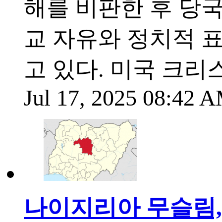
해를 비판한 후 당
교 자유와 정치적 
고 있다. 미국 크리
Jul 17, 2025 08:42
나이지리아 무슬림, 