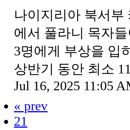
나이지리아 북서부 카두
에서 풀라니 목자들
3명에게 부상을 입
상반기 동안 최소 1
Jul 16, 2025 11:05 
« prev
21