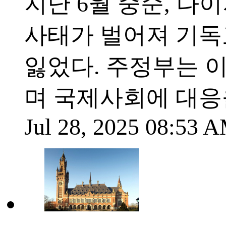
지난 6월 중순, 
사태가 벌어져 기독
잃었다. 주정부는 이를
며 국제사회에 대응
Jul 28, 2025 08:53