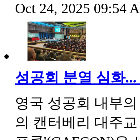
Oct 24, 2025 09:54
성공회 분열 심화..
영국 성공회 내부의 분열
의 캔터베리 대주교 