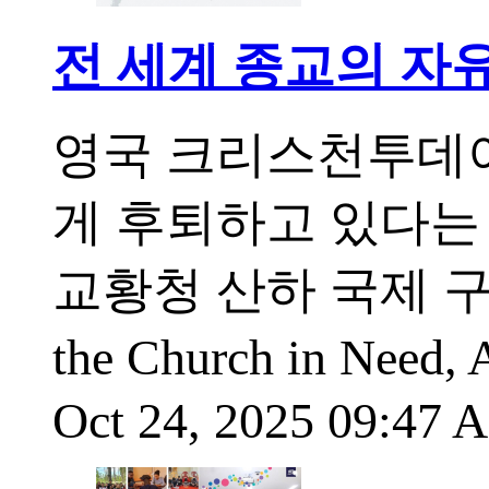
전 세계 종교의 자유
영국 크리스천투데이
게 후퇴하고 있다는 
교황청 산하 국제 구호
the Church in N
Oct 24, 2025 09:47