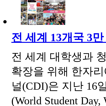
전 세계 13개국 3
전 세계 대학생과 
확장을 위해 한자리
널(CDI)은 지난 
(World Student 