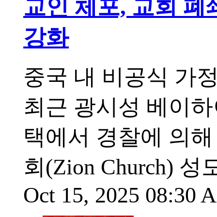
교인 체포, 교회 폐쇄
강화
중국 내 비공식 가
최근 광시성 베이하
택에서 경찰에 의해
회(Zion Church)
Oct 15, 2025 08:30