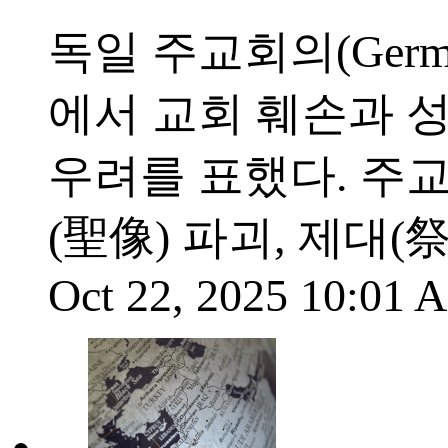
독일 주교회의(German
에서 교회 훼손과 
우려를 표했다. 주교
(聖像) 파괴, 제대(
Oct 22, 2025 10:01