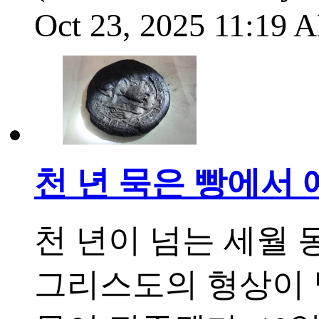
Oct 23, 2025 11:19
천 년 묵은 빵에서
천 년이 넘는 세월 
그리스도의 형상이 