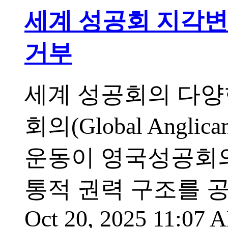
세계 성공회 지각변
거부
세계 성공회의 다
회의(Global Anglica
운동이 영국성공회의
통적 권력 구조를 
Oct 20, 2025 11:07