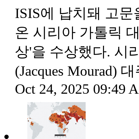
ISIS에 납치돼 고
온 시리아 가톨릭 대
상'을 수상했다. 시
(Jacques Mourad
Oct 24, 2025 09:49