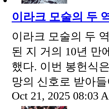
이라크 모술의 두 역
이라크 모술의 두 역
된 지 거의 10년 
했다. 이번 봉헌식
망의 신호로 받아들
Oct 21, 2025 08:03