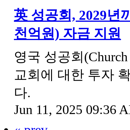
英 성공회, 2029년
천억원) 자금 지원
영국 성공회(Church
교회에 대한 투자 
다.
Jun 11, 2025 09:36
« prev