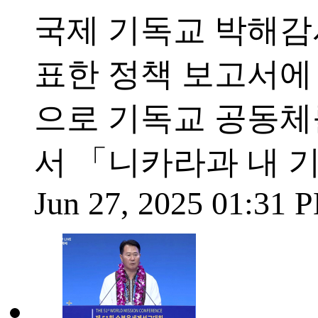
국제 기독교 박해감시단
표한 정책 보고서에
으로 기독교 공동체
서 「니카라과 내 기
Jun 27, 2025 01:31