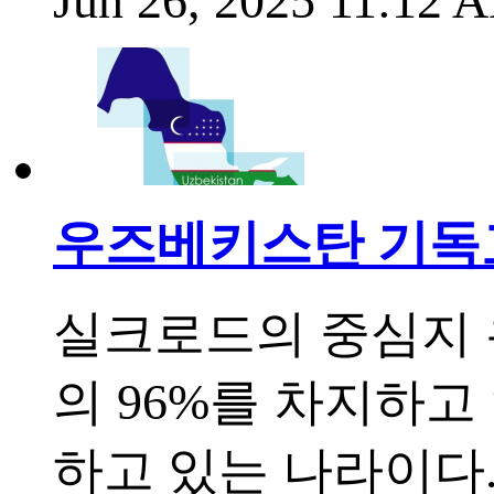
Jun 26, 2025 11:12
우즈베키스탄 기독
실크로드의 중심지 
의 96%를 차지하고
하고 있는 나라이다.