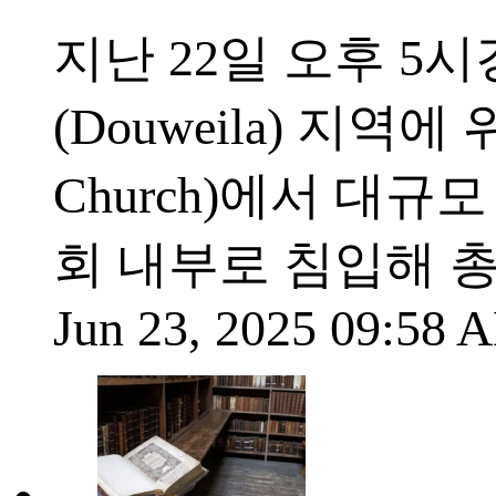
지난 22일 오후 5
(Douweila) 지역에
Church)에서 대
회 내부로 침입해 
Jun 23, 2025 09:58