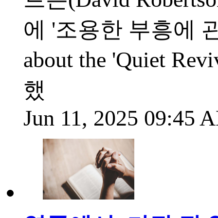
에 '조용한 부흥에 관한 
about the 'Quiet
했
Jun 11, 2025 09:45