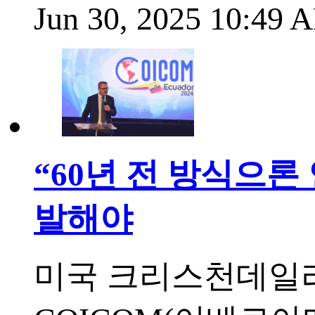
Jun 30, 2025 10:49
“60년 전 방식으론
발해야
미국 크리스천데일리