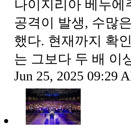
나이지리아 베누에주
공격이 발생, 수많
했다. 현재까지 확인
는 그보다 두 배 이
Jun 25, 2025 09:29