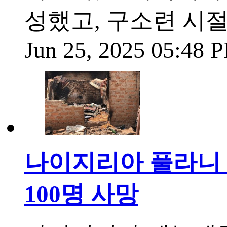
성했고, 구소련 시절
Jun 25, 2025 05:48
나이지리아 풀라니 무
100명 사망