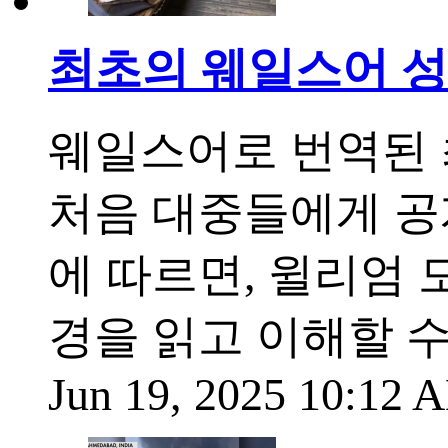
최초의 웨일스어 성
웨일스어로 번역된 
처음 대중들에게 공
에 따르면, 윌리엄 
경을 읽고 이해할 
Jun 19, 2025 10:12