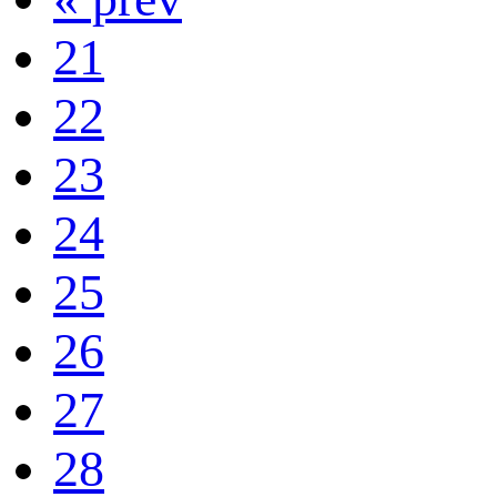
21
22
23
24
25
26
27
28