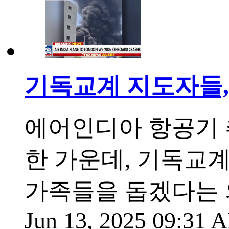
기독교계 지도자들,
에어인디아 항공기 
한 가운데, 기독교
가족들을 돕겠다는 
Jun 13, 2025 09:31