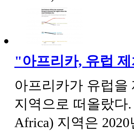
"아프리카, 유럽 
아프리카가 유럽을 
지역으로 떠올랐다. 사
Africa) 지역은 