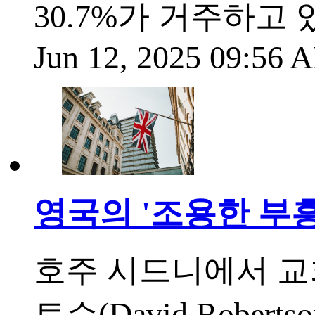
30.7%가 거주하고
Jun 12, 2025 09:56
영국의 '조용한 부흥
호주 시드니에서 교
트슨(David Robe