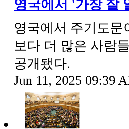
영국에서 '가장 잘
영국에서 주기도문이
보다 더 많은 사람
공개됐다.
Jun 11, 2025 09:39