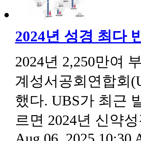
2024년 성경 최다
2024년 2,250만
계성서공회연합회(Unite
했다. UBS가 최근 
르면 2024년 신약
Aug 06, 2025 10:30