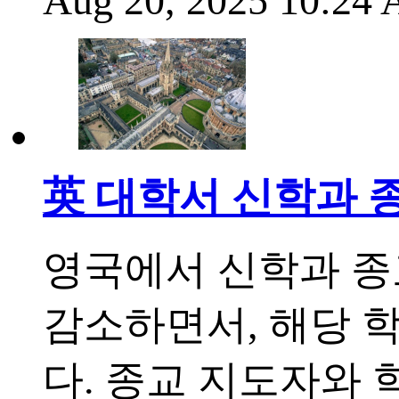
Aug 20, 2025 10:24
英 대학서 신학과 종
영국에서 신학과 종
감소하면서, 해당 
다. 종교 지도자와 