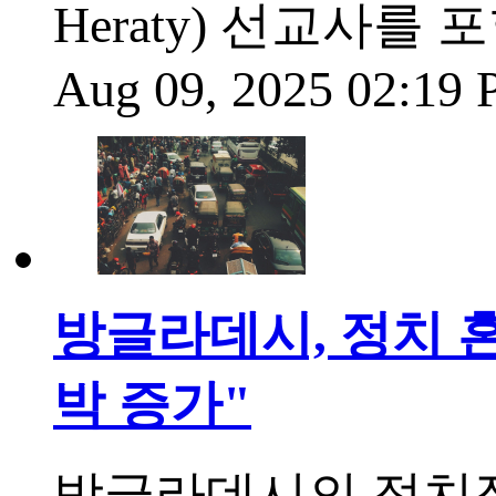
Heraty) 선교사를
Aug 09, 2025 02:19
방글라데시, 정치 혼
박 증가"
방글라데시의 정치적