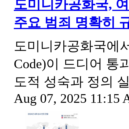
도미니카공화국, 여성
주요 범죄 명확히 
도미니카공화국에서 수
Code)이 드디어 
도적 성숙과 정의 
Aug 07, 2025 11:15