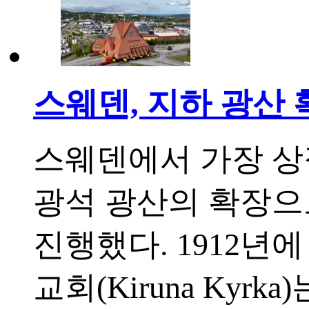
스웨덴, 지하 광산 
스웨덴에서 가장 상
광석 광산의 확장으
진행했다. 1912년
교회(Kiruna Kyr