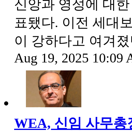
신앙과 영성에 대한
표됐다. 이전 세대
이 강하다고 여겨졌
Aug 19, 2025 10:09
WEA, 신임 사무