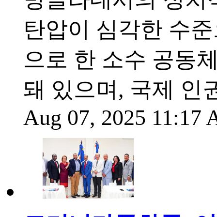
탄압이 심각한 수준
으로 한 소수 공동
돼 있으며, 국제 
Aug 07, 2025 11:17