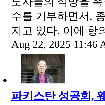
도자들의 석방을 촉
수를 거부하면서, 
지고 있다. 이에 
Aug 22, 2025 11:46
파키스탄 성공회, 