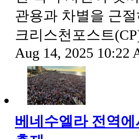
관용과 차별을 근절
크리스천포스트(CP
Aug 14, 2025 10:22
베네수엘라 전역에서 