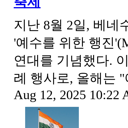
축제
지난 8월 2일, 베
'예수를 위한 행진'(M
연대를 기념했다. 
례 행사로, 올해는 
Aug 12, 2025 10:22