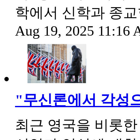
학에서 신학과 종교
Aug 19, 2025 11:16
"무신론에서 각성으로
최근 영국을 비롯한 