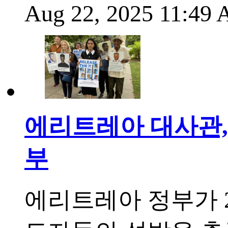
Aug 22, 2025 11:49
에리트레아 대사관,
부
에리트레아 정부가 2