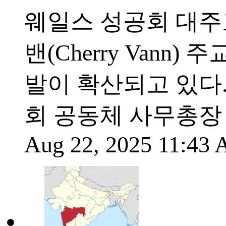
웨일스 성공회 대주
밴(Cherry Vann
발이 확산되고 있다
회 공동체 사무총장
Aug 22, 2025 11:43