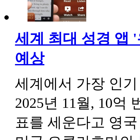
세계 최대 성경 앱 
예상
세계에서 가장 인기 있는
2025년 11월, 1
표를 세운다고 영국