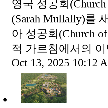
영국 성공회(Church
(Sarah Mullal
아 성공회(Church 
적 가르침에서의 이
Oct 13, 2025 10:12