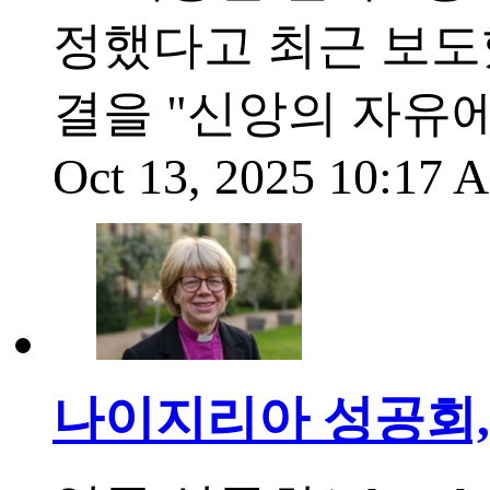
정했다고 최근 보도
결을 "신앙의 자유
Oct 13, 2025 10:17
나이지리아 성공회, 