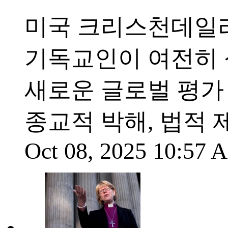
미국 크리스천데일리인
기독교인이 여전히 
새로운 글로벌 평가
종교적 박해, 법적 
Oct 08, 2025 10:57