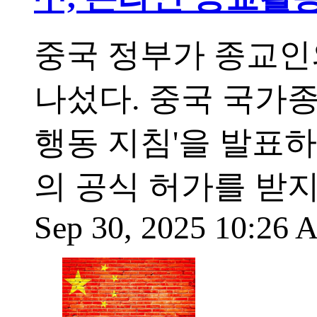
중국 정부가 종교인
나섰다. 중국 국가
행동 지침'을 발표
의 공식 허가를 받
Sep 30, 2025 10:26