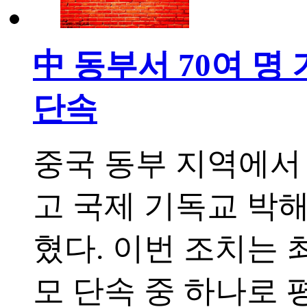
中 동부서 70여 명
단속
중국 동부 지역에서
고 국제 기독교 박해 
혔다. 이번 조치는 
모 단속 중 하나로 