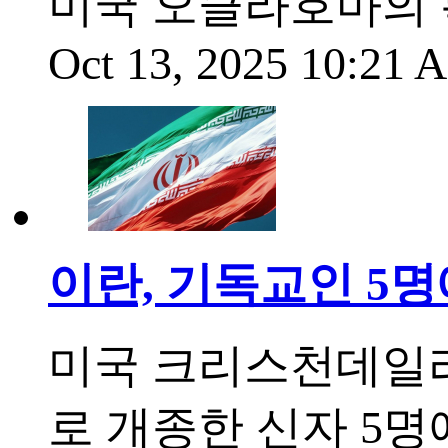
미국 오클라호마의
Oct 13, 2025 10:21
이란, 기독교인 5명
미국 크리스천데일리
로 개종한 신자 5명