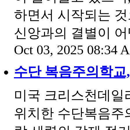
하면서 시작되는 것
신앙과의 결별이 어
Oct 03, 2025 08:34
수단 복음주의학교,
미국 크리스천데일리
위치한 수단복음주의