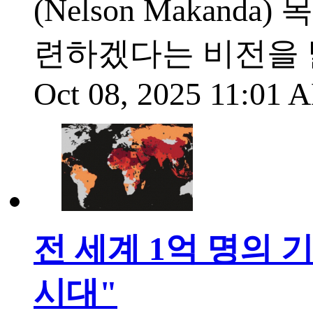
(Nelson Makan
련하겠다는 비전을 
Oct 08, 2025 11:01
전 세계 1억 명의 
시대"