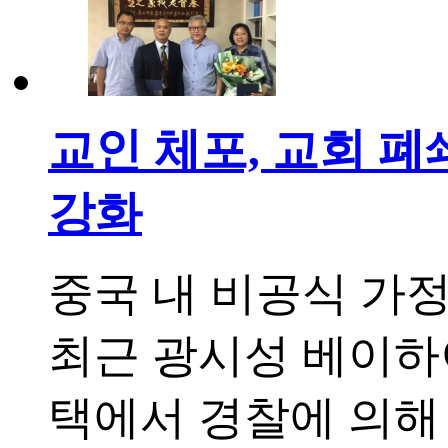
교인 체포, 교회 폐쇄
강화
중국 내 비공식 가
최근 광시성 베이하
택에서 경찰에 의해