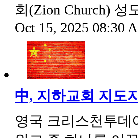
회(Zion Church)
Oct 15, 2025 08:30
中, 지하교회 지도
영국 크리스천투데이