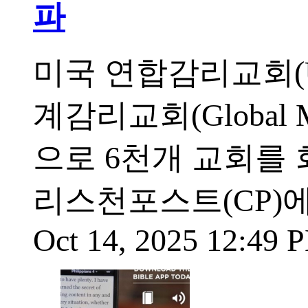
파
미국 연합감리교회(
계감리교회(Global M
으로 6천개 교회를 
리스천포스트(CP)에 
Oct 14, 2025 12:49