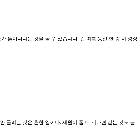
 돌아다니는 것을 볼 수 있습니다. 긴 여름 동안 한 층 더 성장
안 들리는 것은 흔한 일이다. 세월이 좀 더 지나면 걷는 것도 불