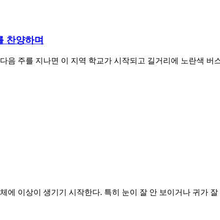
주를 찬양하며
 다음 주를 지나면 이 지역 학교가 시작되고 길거리에 노란색 버스가
에 이상이 생기기 시작한다. 특히 눈이 잘 안 보이거나 귀가 잘 