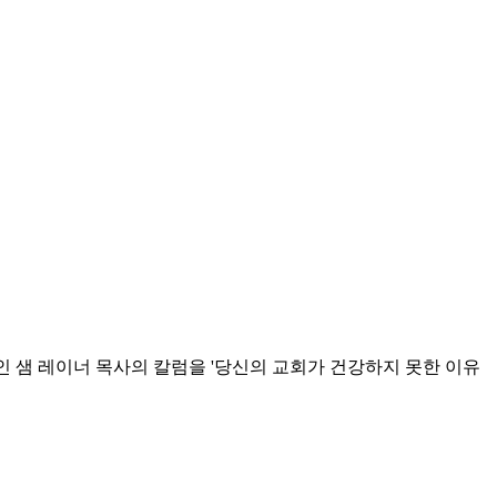
임인 샘 레이너 목사의 칼럼을 '당신의 교회가 건강하지 못한 이유