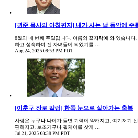
[권준 목사의 아침편지] 내가 사는 날 동안에 
8월의 네 번째 주일입니다. 여름의 끝자락에 와 있습니다.
하고 성숙하여 진 자녀들이 되었기를 …
Aug 24, 2025 08:53 PM PDT
[이훈구 장로 칼럼] 한쪽 눈으로 살아가는 축복
사람은 누구나 나이가 들면 기력이 약해지고, 여기저기 신체
편해지고, 보조기구나 휠체어를 찾게 …
Jul 21, 2025 03:38 PM PDT