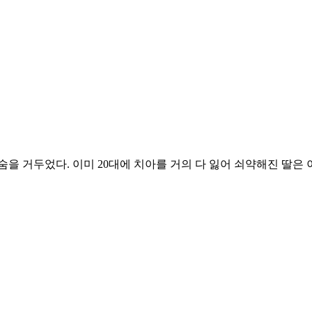
을 거두었다. 이미 20대에 치아를 거의 다 잃어 쇠약해진 딸은