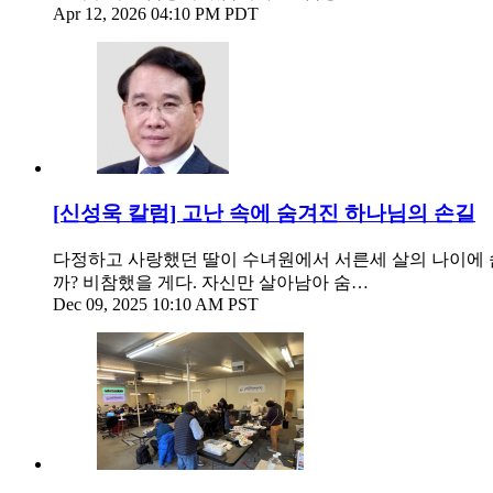
Apr 12, 2026 04:10 PM PDT
[신성욱 칼럼] 고난 속에 숨겨진 하나님의 손길
다정하고 사랑했던 딸이 수녀원에서 서른세 살의 나이에 숨
까? 비참했을 게다. 자신만 살아남아 숨…
Dec 09, 2025 10:10 AM PST