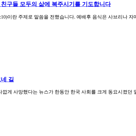
리 친구들 모두의 삶에 복주시기를 기도합니다
6:10)이란 주제로 말씀을 전했습니다. 예배후 음식은 사브리나 
그네 길
로 안타깝게 사망했다는 뉴스가 한동안 한국 사회를 크게 동요시켰던