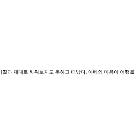
 이질과 제대로 싸워보지도 못하고 떠났다. 아빠의 마음이 어땠을