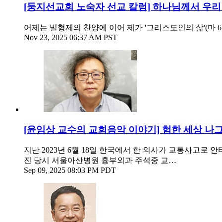
[둥지선교회 노숙자 선교 칼럼] 하나님께서 우
어제는 빌형제의 찬양에 이어 제가 '그리스도인의 삶'(마 
Nov 23, 2025 06:37 AM PST
[윤임상 교수의 교회음악 이야기] 험한 세상 나
지난 2023년 6월 18일 한국에서 한 의사가 교통사고
진 당시 서울아산병원 흉부외과 주석중 교…
Sep 09, 2025 08:03 PM PDT