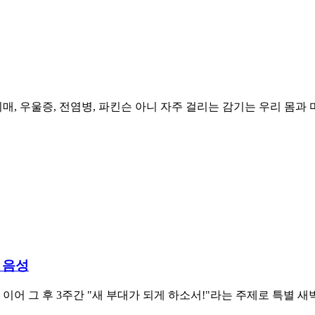
치매, 우울증, 전염병, 파킨슨 아니 자주 걸리는 감기는 우리 몸
 음성
이어 그 후 3주간 "새 부대가 되게 하소서!"라는 주제로 특별 