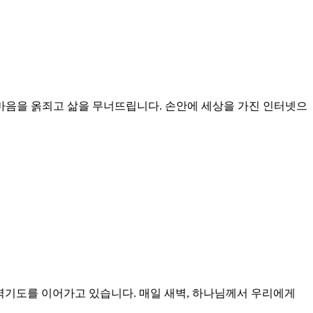
과 마음을 옭죄고 삶을 무너뜨립니다. 손안에 세상을 가진 인터넷으
새벽기도를 이어가고 있습니다. 매일 새벽, 하나님께서 우리에게