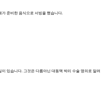
자매가 준비한 음식으로 서빙을 했습니다.
 일이 있습니다. 그것은 다름아닌 대동맥 박리 수술 명의로 알려