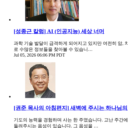
[성종근 칼럼] AI (인공지능) 세상 너머
과학 기술 발달이 급격하게 되어지고 있지만 여전히 암, 
로 수많은 정보들을 찾아볼 수 있습니…
Jul 05, 2026 06:06 PM PDT
[권준 목사의 아침편지] 새벽에 주시는 하나님의
기도의 능력을 경험하며 사는 한 주였습니다. 고난 주간에 
들려주시는 음성이 있습니다. 그 음성을 …