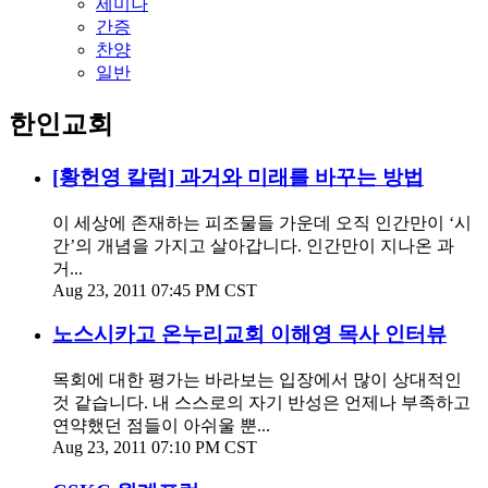
세미나
간증
찬양
일반
한인교회
[황헌영 칼럼] 과거와 미래를 바꾸는 방법
이 세상에 존재하는 피조물들 가운데 오직 인간만이 ‘시
간’의 개념을 가지고 살아갑니다. 인간만이 지나온 과
거...
Aug 23, 2011 07:45 PM CST
노스시카고 온누리교회 이해영 목사 인터뷰
목회에 대한 평가는 바라보는 입장에서 많이 상대적인
것 같습니다. 내 스스로의 자기 반성은 언제나 부족하고
연약했던 점들이 아쉬울 뿐...
Aug 23, 2011 07:10 PM CST