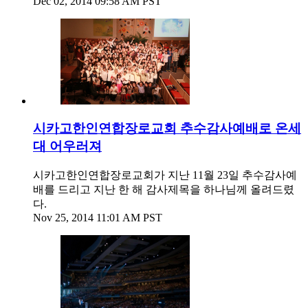
Dec 02, 2014 09:58 AM PST
시카고한인연합장로교회 추수감사예배로 온세
대 어우러져
시카고한인연합장로교회가 지난 11월 23일 추수감사예
배를 드리고 지난 한 해 감사제목을 하나님께 올려드렸
다.
Nov 25, 2014 11:01 AM PST