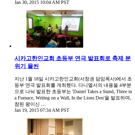
Jan 30, 2015 10:04 AM PST
시카고한인교회 초등부 연극 발표회로 축제 분
위기 물씬
지난 1월 18일 시카고한인교회(서창권 담임목사)에서 초
등부 연극 발표회를 개최했다. 다니엘서의 내용을 4부분
으로 나눠 발표한 초등부는 'Daniel Takes a Stand, Three in
a Furnace, Writing on a Wall, In the Lions Den'을 발표하며,
참된 왕이신 …
Jan 19, 2015 07:34 AM PST