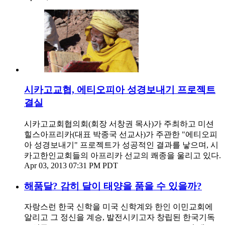
시카고교협, 에티오피아 성경보내기 프로젝트
결실
시카고교회협의회(회장 서창권 목사)가 주최하고 미션
힐스아프리카(대표 박종국 선교사)가 주관한 "에티오피
아 성경보내기" 프로젝트가 성공적인 결과를 낳으며, 시
카고한인교회들의 아프리카 선교의 쾌종을 울리고 있다.
Apr 03, 2013 07:31 PM PDT
해품달? 감히 달이 태양을 품을 수 있을까?
자랑스런 한국 신학을 미국 신학계와 한인 이민교회에
알리고 그 정신을 계승, 발전시키고자 창립된 한국기독