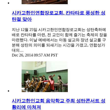
시카고한인연합장로교회, 칸타타로 풍성한 성
탄절 맞아
지난 12월 25일 시카고한인연합장로교회는 성탄축하예
배로 칸타타를 마련, 전 교인이 함께 즐기는 축제의 장을
마련했다. 이날 예배에서는 아동 설교와 장년 설교를 구
분해 성탄의 의미를 되새기는 시간을 가졌고, 연합성가
대의…
Dec 26, 2014 09:57 AM PST
시카고한인교회 음악학교 주최 성탄콘서트 성
황리에 마쳐져