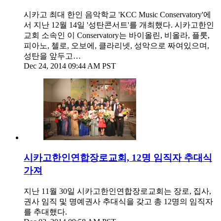
시카고 최대 한인 음악학교 'KCC Music Conservatory'에
서 지난 12월 14일 '성탄콘서트'를 개최했다. 시카고한인
교회 소속인 이 Conservatory는 바이올린, 비올라, 플룻,
피아노, 첼로, 오보에, 클라리넷, 성악으로 짜여있으며,
성탄을 앞두고…
Dec 24, 2014 09:44 AM PST
시카고한인연합장로교회, 12명 임직자 추대식
가져
지난 11월 30일 시카고한인연합장로교회는 장로, 집사,
권사 임직 및 명예권사 추대식을 갖고 총 12명의 임직자
를 추대했다.