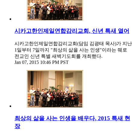
시카고한인제일연합감리교회, 신년 특새 열어
시카고한인제일연합감리교회(담임 김광태 목사)가 지난
1일부터 7일까지 "최상의 삶을 사는 인생"이라는 줴로
전교인 신년 특별 새벽기도회를 개최했다.
Jan 07, 2015 10:46 PM PST
최상의 삶을 사는 인생을 배우다, 2015 특새 현
장