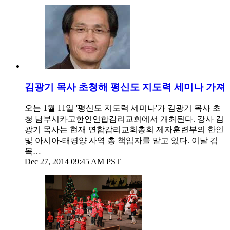
김광기 목사 초청해 평신도 지도력 세미나 가져
오는 1월 11일 '평신도 지도력 세미나'가 김광기 목사 초
청 남부시카고한인연합감리교회에서 개최된다. 강사 김
광기 목사는 현재 연합감리교회총회 제자훈련부의 한인
및 아시아-태평양 사역 총 책임자를 맡고 있다. 이날 김
목…
Dec 27, 2014 09:45 AM PST