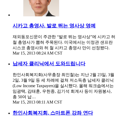
시카고 총영사, 발로 뛰는 영사상 영예
재외동포신문이 주관한 “발로 뛰는 영사상”에 시카고 허
철 총영사가 뽑혀 주목된다. 미국에서는 이정관 샌프란
시스코 총영사와 허 철 시카고 총영사 만이 선정됐다.
Mar 15, 2013 08:24 AM CST
납세자 클리닉에서 도와드립니다
한인사회복지회(사무총장 최인철)는 지난 2월 23일, 3월
2일, 3월 9일 등 세 차례에 걸쳐 저소득층 납세자 클리닉
(Low Income Taxpayers)을 실시했다. 올해 워크숍에서는
임광택, 김태훈, 우헌종, 김기석 회계사 등이 자원봉사,
총 50여 납…
Mar 15, 2013 08:11 AM CST
한인사회복지회, 스마트폰 강좌 연다