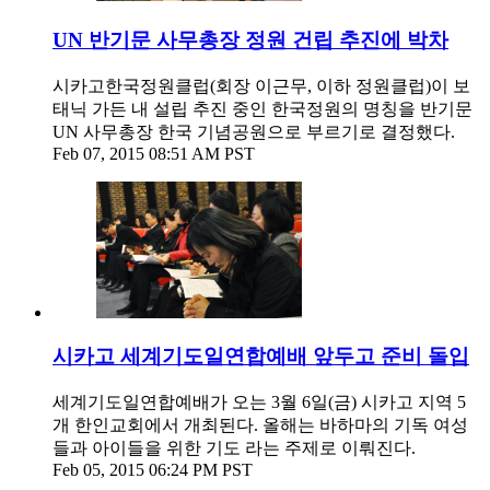
UN 반기문 사무총장 정원 건립 추진에 박차
시카고한국정원클럽(회장 이근무, 이하 정원클럽)이 보
태닉 가든 내 설립 추진 중인 한국정원의 명칭을 반기문
UN 사무총장 한국 기념공원으로 부르기로 결정했다.
Feb 07, 2015 08:51 AM PST
시카고 세계기도일연합예배 앞두고 준비 돌입
세계기도일연합예배가 오는 3월 6일(금) 시카고 지역 5
개 한인교회에서 개최된다. 올해는 바하마의 기독 여성
들과 아이들을 위한 기도 라는 주제로 이뤄진다.
Feb 05, 2015 06:24 PM PST