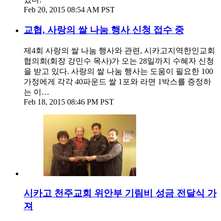
Feb 20, 2015 08:54 AM PST
교협, 사랑의 쌀 나눔 행사 신청 접수 중
제4회 사랑의 쌀 나눔 행사와 관련, 시카고지역한인교회
협의회(회장 강민수 목사)가 오는 28일까지 수혜자 신청
을 받고 있다. 사랑의 쌀 나눔 행사는 도움이 필요한 100
가정에게 각각 40파운드 쌀 1포와 라면 1박스를 증정하
는 이…
Feb 18, 2015 08:46 PM PST
시카고 천주교회 위안부 기림비 성금 전달식 가
져