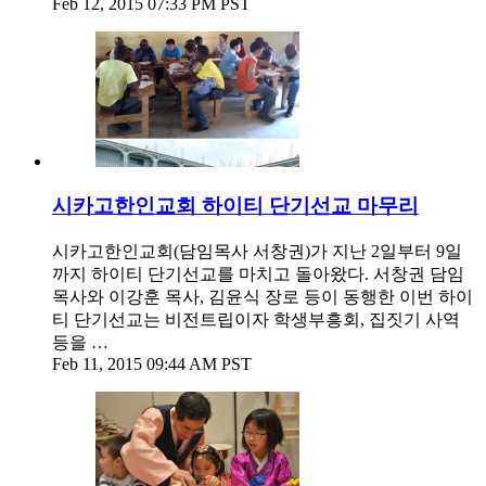
Feb 12, 2015 07:33 PM PST
시카고한인교회 하이티 단기선교 마무리
시카고한인교회(담임목사 서창권)가 지난 2일부터 9일
까지 하이티 단기선교를 마치고 돌아왔다. 서창권 담임
목사와 이강훈 목사, 김윤식 장로 등이 동행한 이번 하이
티 단기선교는 비전트립이자 학생부흥회, 집짓기 사역
등을 …
Feb 11, 2015 09:44 AM PST