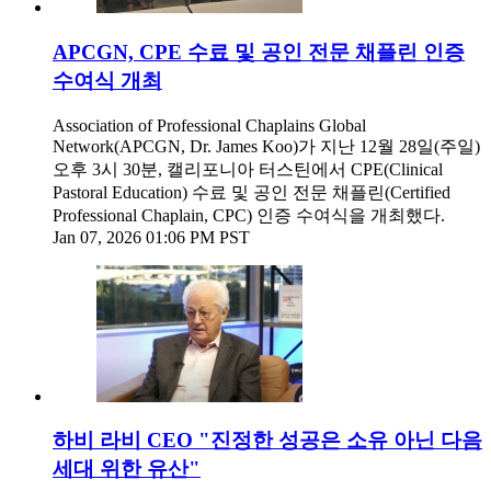
APCGN, CPE 수료 및 공인 전문 채플린 인증
수여식 개최
Association of Professional Chaplains Global
Network(APCGN, Dr. James Koo)가 지난 12월 28일(주일)
오후 3시 30분, 캘리포니아 터스틴에서 CPE(Clinical
Pastoral Education) 수료 및 공인 전문 채플린(Certified
Professional Chaplain, CPC) 인증 수여식을 개최했다.
Jan 07, 2026 01:06 PM PST
하비 라비 CEO "진정한 성공은 소유 아닌 다음
세대 위한 유산"