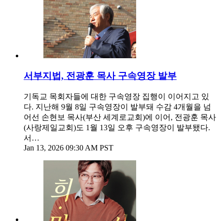
서부지법, 전광훈 목사 구속영장 발부
기독교 목회자들에 대한 구속영장 집행이 이어지고 있
다. 지난해 9월 8일 구속영장이 발부돼 수감 4개월을 넘
어선 손현보 목사(부산 세계로교회)에 이어, 전광훈 목사
(사랑제일교회)도 1월 13일 오후 구속영장이 발부됐다.
서…
Jan 13, 2026 09:30 AM PST