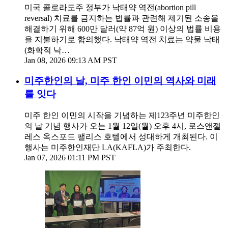
미국 콜로라도주 정부가 낙태약 역전(abortion pill
reversal) 치료를 금지하는 법률과 관련해 제기된 소송을
해결하기 위해 600만 달러(약 87억 원) 이상의 법률 비용
을 지불하기로 합의했다. 낙태약 역전 치료는 약물 낙태
(화학적 낙…
Jan 08, 2026 09:13 AM PST
미주한인의 날, 미주 한인 이민의 역사와 미래
를 잇다
미주 한인 이민의 시작을 기념하는 제123주년 미주한인
의 날 기념 행사가 오는 1월 12일(월) 오후 4시, 로스앤젤
레스 옥스포드 팰리스 호텔에서 성대하게 개최된다. 이
행사는 미주한인재단 LA(KAFLA)가 주최한다.
Jan 07, 2026 01:11 PM PST