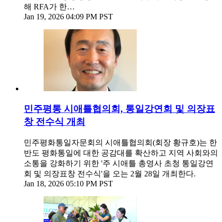
해 RFA가 한…
Jan 19, 2026 04:09 PM PST
민주평통 시애틀협의회, 통일강연회 및 의장표
창 전수식 개최
민주평화통일자문회의 시애틀협의회(회장 황규호)는 한
반도 평화통일에 대한 공감대를 확산하고 지역 사회와의
소통을 강화하기 위한 '주 시애틀 총영사 초청 통일강연
회 및 의장표창 전수식'을 오는 2월 28일 개최한다.
Jan 18, 2026 05:10 PM PST