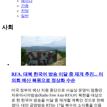
세미나
간증
찬양
일반
사회
RFA, 대북 한국어 방송 이달 중 재개 추진... 미
의회 예산 복원으로 정상화 수순
미국 정부의 예산 지원 중단으로 사실상 운영이 멈췄던
자유아시아방송(Radio Free Asia·RFA)이 북한을 대상으
로 한 한국어 방송을 이달 중 재개할 계획인 것으로 전해
졌다. 대만 공영방송 RTI는 17일 복수의 소식통을 인용