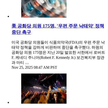
美 공화당 의원 175명, '우편 주문 낙태약' 정책
중단 촉구
미국 공화당 의원들이 식품의약국(FDA)의 우편 주문 낙
태약 정책을 강하게 비판하며 중단을 촉구했다. 하원의
공화당 의원 175명은 지난 20일 발표한 서한에서 로버트
F. 케네디 주니어(Robert F. Kennedy Jr.) 보건복지부 장관
과 마티 …
Nov 25, 2025 08:47 AM PST