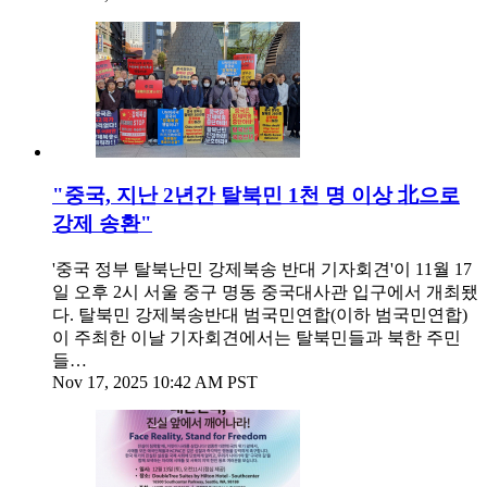
"중국, 지난 2년간 탈북민 1천 명 이상 北으로
강제 송환"
'중국 정부 탈북난민 강제북송 반대 기자회견'이 11월 17
일 오후 2시 서울 중구 명동 중국대사관 입구에서 개최됐
다. 탈북민 강제북송반대 범국민연합(이하 범국민연합)
이 주최한 이날 기자회견에서는 탈북민들과 북한 주민
들…
Nov 17, 2025 10:42 AM PST