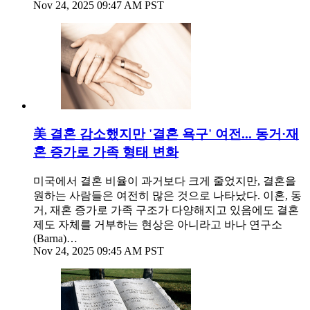
Nov 24, 2025 09:47 AM PST
美 결혼 감소했지만 '결혼 욕구' 여전... 동거·재
혼 증가로 가족 형태 변화
미국에서 결혼 비율이 과거보다 크게 줄었지만, 결혼을
원하는 사람들은 여전히 많은 것으로 나타났다. 이혼, 동
거, 재혼 증가로 가족 구조가 다양해지고 있음에도 결혼
제도 자체를 거부하는 현상은 아니라고 바나 연구소
(Barna)…
Nov 24, 2025 09:45 AM PST