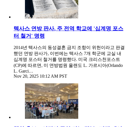
텍사스 연방 판사, 주 전역 학교에 '십계명 포스
터 철거' 명령
2014년 텍사스의 동성결혼 금지 조항이 위헌이라고 판결
했던 연방 판사가, 이번에는 텍사스 7개 학군에 교실 내
십계명 포스터 철거를 명령했다. 미국 크리스천포스트
(CP)에 따르면, 미 연방법원 올랜도 L. 가르시아(Orlando
L. Garci…
Nov 20, 2025 10:12 AM PST