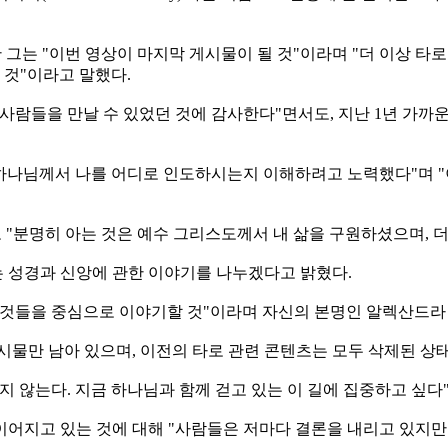
 보유한 그는 "이번 영상이 마지막 게시물이 될 것"이라며 "더 이상
 것"이라고 말했다.
사람들을 만날 수 있었던 것에 감사한다"면서도, 지난 1년 가까
 하나님께서 나를 어디로 인도하시는지 이해하려고 노력했다"며 
"분명히 아는 것은 예수 그리스도께서 내 삶을 구원하셨으며, 더
 성경과 신앙에 관한 이야기를 나누겠다고 밝혔다.
 것들을 중심으로 이야기할 것"이라며 자신의 본명인 알렉산드
시물만 남아 있으며, 이전의 타로 관련 콘텐츠는 모두 삭제된 상태
 않는다. 지금 하나님과 함께 걷고 있는 이 길에 집중하고 싶다"
어지고 있는 것에 대해 "사람들은 저마다 결론을 내리고 있지만 