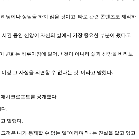
 타로 리딩이나 상담을 하지 않을 것이고, 타로 관련 콘텐츠도 제작하
운 시간 동안 신앙이 자신의 삶에서 가장 중요한 부분이 됐다고
"이 변화는 하루아침에 일어난 것이 아니라 삶과 신앙을 바라보
 이상 그 사실을 외면할 수 없다는 것"이라고 말했다.
라 애시크로프트를 공개했다.
다.
고 말했다.
그것은 내가 통제할 수 없는 일"이라며 "나는 진실을 알고 있고