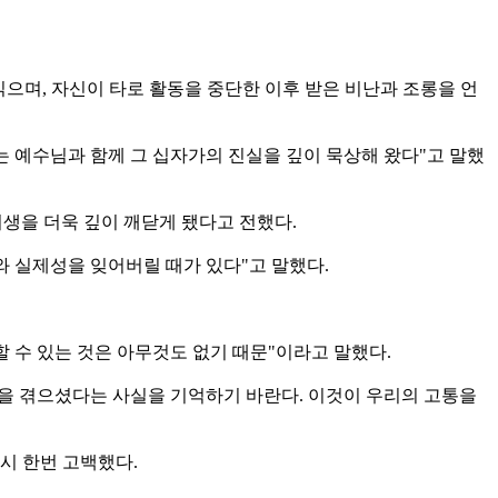
읽으며, 자신이 타로 활동을 중단한 이후 받은 비난과 조롱을 언
 예수님과 함께 그 십자가의 진실을 깊이 묵상해 왔다"고 말했
자가 희생을 더욱 깊이 깨닫게 됐다고 전했다.
와 실제성을 잊어버릴 때가 있다"고 말했다.
 수 있는 것은 아무것도 없기 때문"이라고 말했다.
것을 겪으셨다는 사실을 기억하기 바란다. 이것이 우리의 고통을
시 한번 고백했다.