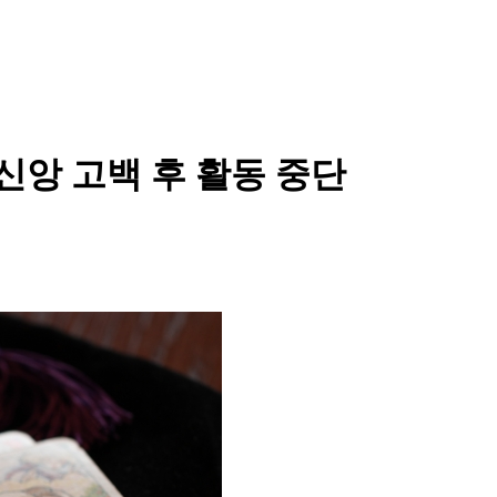
 신앙 고백 후 활동 중단