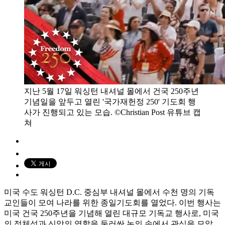
지난 5월 17일 워싱턴 내셔널 몰에서 건국 250주년
기념일을 앞두고 열린 '국가재헌정 250' 기도회 행
사가 진행되고 있는 모습. ©Christian Post 유튜브 캡
쳐
미국 수도 워싱턴 D.C. 중심부 내셔널 몰에서 수천 명의 기독
교인들이 모여 나라를 위한 종일기도회를 열었다. 이번 행사는
미국 건국 250주년을 기념해 열린 대규모 기독교 행사로, 미국
의 정체성과 신앙의 역할을 둘러싼 논의 속에서 관심을 모았