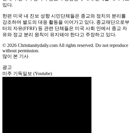
있다.
한편 미국 내 진보 성향 시민단체들은 종교와 정치의 분리를
강조하며 별도의 대응 활동을 이어가고 있다. 종교재단으로부
터의 자유(FFRF) 등 관련 단체들은 미국 사회 안에서 종교 자
유와 정교 분리 원칙이 유지돼야 한다고 주장하고 있다.
© 2026 Christianitydaily.com All rights reserved. Do not reproduce
without permission.
많이 본 기사
광고
미주 기독일보 (Youtube)