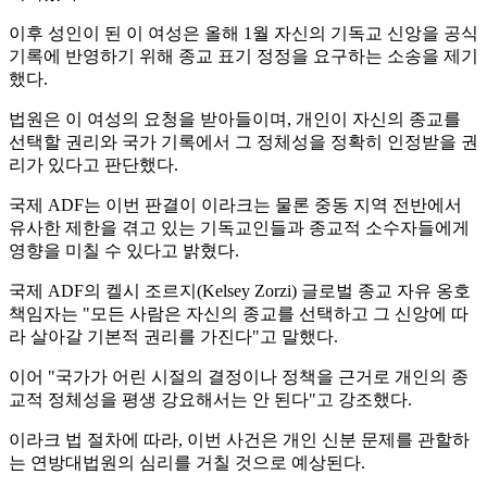
이후 성인이 된 이 여성은 올해 1월 자신의 기독교 신앙을 공식
기록에 반영하기 위해 종교 표기 정정을 요구하는 소송을 제기
했다.
법원은 이 여성의 요청을 받아들이며, 개인이 자신의 종교를
선택할 권리와 국가 기록에서 그 정체성을 정확히 인정받을 권
리가 있다고 판단했다.
국제 ADF는 이번 판결이 이라크는 물론 중동 지역 전반에서
유사한 제한을 겪고 있는 기독교인들과 종교적 소수자들에게
영향을 미칠 수 있다고 밝혔다.
국제 ADF의 켈시 조르지(Kelsey Zorzi) 글로벌 종교 자유 옹호
책임자는 "모든 사람은 자신의 종교를 선택하고 그 신앙에 따
라 살아갈 기본적 권리를 가진다"고 말했다.
이어 "국가가 어린 시절의 결정이나 정책을 근거로 개인의 종
교적 정체성을 평생 강요해서는 안 된다"고 강조했다.
이라크 법 절차에 따라, 이번 사건은 개인 신분 문제를 관할하
는 연방대법원의 심리를 거칠 것으로 예상된다.