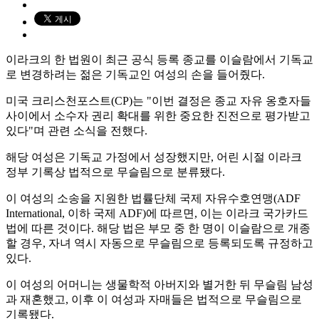
이라크의 한 법원이 최근 공식 등록 종교를 이슬람에서 기독교
로 변경하려는 젊은 기독교인 여성의 손을 들어줬다.
미국 크리스천포스트(CP)는 "이번 결정은 종교 자유 옹호자들
사이에서 소수자 권리 확대를 위한 중요한 진전으로 평가받고
있다"며 관련 소식을 전했다.
해당 여성은 기독교 가정에서 성장했지만, 어린 시절 이라크
정부 기록상 법적으로 무슬림으로 분류됐다.
이 여성의 소송을 지원한 법률단체 국제 자유수호연맹(ADF
International, 이하 국제 ADF)에 따르면, 이는 이라크 국가카드
법에 따른 것이다. 해당 법은 부모 중 한 명이 이슬람으로 개종
할 경우, 자녀 역시 자동으로 무슬림으로 등록되도록 규정하고
있다.
이 여성의 어머니는 생물학적 아버지와 별거한 뒤 무슬림 남성
과 재혼했고, 이후 이 여성과 자매들은 법적으로 무슬림으로
기록됐다.