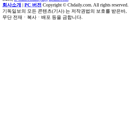
회사소개
|
PC 버전
Copyright © Chdaily.com. All rights reserved.
기독일보의 모든 콘텐츠(기사) 는 저작권법의 보호를 받은바,
무단 전재ㆍ복사ㆍ배포 등을 금합니다.