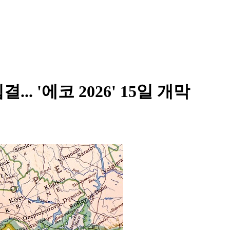
. '에코 2026' 15일 개막