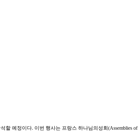
할 예정이다. 이번 행사는 프랑스 하나님의성회(Assemblies of