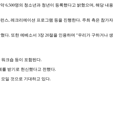
지 약 6,500명의 청소년과 청년이 등록했다고 밝혔으며, 해당 내용
숍, 콘퍼런스, 레크리에이션 프로그램 등을 진행한다. 주최 측은 참가자
혔다. 또한 에베소서 3장 20절을 인용하며 "우리가 구하거나 생
상 워크숍 등이 포함된다.
 세례를 받기로 헌신했다고 전했다.
 모일 것으로 기대하고 있다.