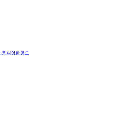
 등 다양한 용도