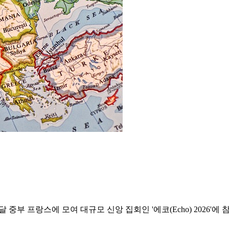
 프랑스에 모여 대규모 신앙 집회인 '에코(Echo) 2026'에 참석