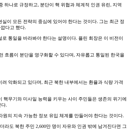
중 하나로 규정하고, 분단이 핵 위협과 체계적 인권 유린, 지역
 현실이 모든 전략의 중심에 있어야 한다는 것이다. 그는 최근 정
가깝다고 했다.
설로 통일을 바라봐야 한다는 설명이다. 플린 회장은 이 비전이
이런 흐름이 분단을 영구화할 수 있다며, 자유롭고 통일된 한국을
히려 악화되고 있다며, 최근 북한 내부에서는 환율과 식량 가격
한이 핵무기와 미사일 능력을 키우는 사이 주민들은 생존의 위기에
다.
 차원의 지속 가능한 정보 유입 체계를 만들어야 한다는 것이다.
라도 북한 주민 2,600만 명이 자유와 인권 밖에 남겨진다면 그