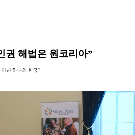
인권 해법은 원코리아”
 아닌 하나의 한국”