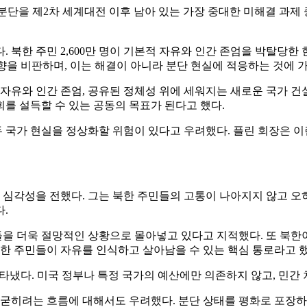
 분단을 제2차 세계대전 이후 남아 있는 가장 중대한 미해결 과제 
 북한 주민 2,600만 명이 기본적 자유와 인간 존엄을 박탈당한
경향을 비판하며, 이는 해결이 아니라 분단 현실에 적응하는 것에 
 자유와 인간 존엄, 공유된 정체성 위에 세워지는 새로운 국가 건
를 설득할 수 있는 공동의 목표가 된다고 했다.
두 국가 현실을 정상화할 위험이 있다고 우려했다. 플린 회장은 
의 심각성을 전했다. 그는 북한 주민들의 고통이 나아지지 않고 오
.
민들을 더욱 절망적인 상황으로 몰아넣고 있다고 지적했다. 또 북
북한 주민들이 자유를 인식하고 살아남을 수 있는 핵심 통로라고 했
나타냈다. 미국 정부나 특정 국가의 예산에만 의존하지 않고, 민간
굳히려는 흐름에 대해서도 우려했다. 분단 상태를 평화로 포장하더