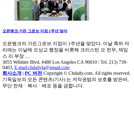
오픈뱅크 가든 그로브 지점 1주년 맞아
오픈뱅크의 가든그로브 지점이 1주년을 맞았다. 이날 축하 자
리에는 이날에 오상교 행장을 비롯해 크리스틴 오 전무, 제임
스 리 부장 …
3055 Wilshire Blvd. #480 Los Angeles CA 90010
/ Tel. 213) 739-
0403,
E-mail:chdailyla@gmail.com
회사소개
|
PC 버전
Copyright © Chdaily.com. All rights reserved.
기독일보의 모든 콘텐츠(기사) 는 저작권법의 보호를 받은바,
무단 전재ㆍ복사ㆍ배포 등을 금합니다.