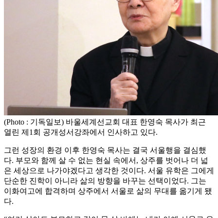
(Photo : 기독일보) 바울세계선교회 대표 한영숙 목사가 최근
열린 제1회 공개성서강좌에서 인사하고 있다.
그런 성장의 환경 이후 한영숙 목사는 결국 서울행을 결심했
다. 부모와 함께 살 수 없는 현실 속에서, 상주를 벗어나 더 넓
은 세상으로 나가야겠다고 생각한 것이다. 서울 유학은 그에게
단순한 진학이 아니라 삶의 방향을 바꾸는 선택이었다. 그는
이화여고에 합격하며 상주에서 서울로 삶의 무대를 옮기게 됐
다.