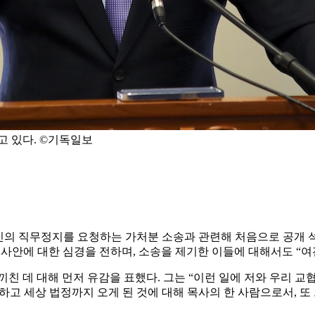
고 있다. ©기독일보
의 직무정지를 요청하는 가처분 소송과 관련해 처음으로 공개 석상
사안에 대한 심경을 전하며, 소송을 제기한 이들에 대해서도 “
친 데 대해 먼저 유감을 표했다. 그는 “이런 일에 저와 우리 
고 세상 법정까지 오게 된 것에 대해 목사의 한 사람으로서, 또