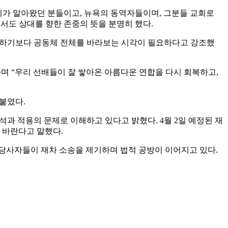
우리가 알아왔던 분들이고, 뉴욕의 동역자들이며, 그분들 교회로
서도 상대를 향한 존중의 뜻을 분명히 했다.
을 확대하기보다 공동체 전체를 바라보는 시각이 필요하다고 강조했
라며 “우리 선배들이 잘 쌓아온 아름다운 연합을 다시 회복하고,
붙였다.
해석과 적용의 문제로 이해하고 있다고 밝혔다. 4월 2일 예정된 재
 바란다고 말했다.
송 당사자들이 재차 소송을 제기하며 법적 공방이 이어지고 있다.