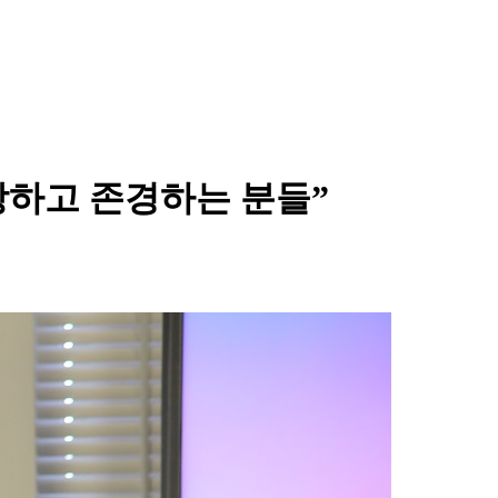
랑하고 존경하는 분들”