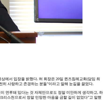
에서 입장을 밝혔다. 허 회장은 20일 퀸즈침례교회(담임 최
여전히 사랑하고 존경하는 분들”이라고 말해 눈길을 끌었다.
교협이 연루돼 있다는 것 자체만으로도 정말 미안하게 생각하고, 하
 크리스천으로서 정말 민망한 마음을 금할 길이 없었다”고 말했