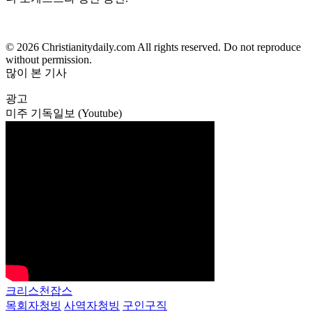
© 2026 Christianitydaily.com All rights reserved. Do not reproduce
without permission.
많이 본 기사
광고
미주 기독일보 (Youtube)
크리스천잡스
목회자청빙
사역자청빙
구인구직