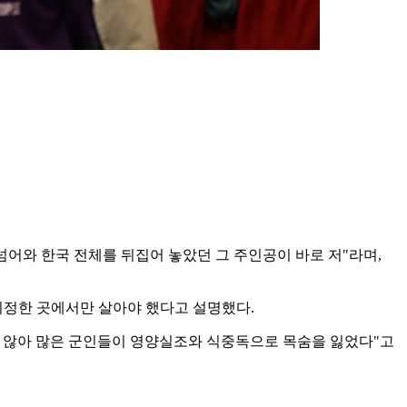
 넘어와 한국 전체를 뒤집어 놓았던 그 주인공이 바로 저"라며,
지정한 곳에서만 살아야 했다고 설명했다.
지 않아 많은 군인들이 영양실조와 식중독으로 목숨을 잃었다"고