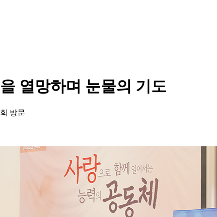
을 열망하며 눈물의 기도
회 방문