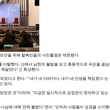
다. 보안을 위해 탈북민들의 사진촬영은 제한됐다.
 부대를 이탈했다. 산에서 남한의 불빛을 보고 충동적으로 귀순을 결
 깨달았다"고 회상했다.
었다고 한다. "‘내가 네 아버지다, 내가 네 인생을 책임졌다’는 
고 있다.
이 있었던 곳"이라며, "지금은 일시적으로 김정은이 장악하고 있는
하나님에 대해 전혀 몰랐다"면서 "오히려 사람들이 성경을 소지