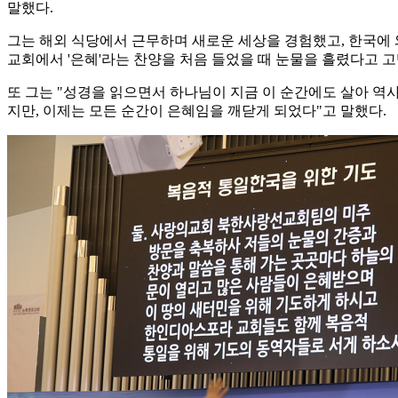
말했다.
그는 해외 식당에서 근무하며 새로운 세상을 경험했고, 한국에 
교회에서 '은혜'라는 찬양을 처음 들었을 때 눈물을 흘렸다고 고
또 그는 "성경을 읽으면서 하나님이 지금 이 순간에도 살아 역
지만, 이제는 모든 순간이 은혜임을 깨닫게 되었다"고 말했다.