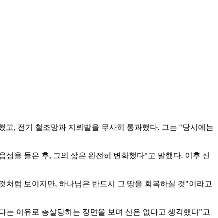
심했고, 전기 철조망과 지뢰밭을 무사히 통과했다. 그는 "당시에는
음성을 들은 후, 그의 삶은 완전히 변화했다"고 말했다. 이후 신
 것처럼 보이지만, 하나님은 반드시 그 땅을 회복하실 것"이라고
했다는 이유로 총살당하는 장면을 보며 신은 없다고 생각했다"고