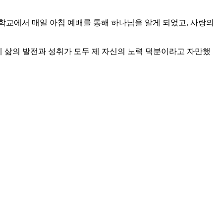
학교에서 매일 아침 예배를 통해 하나님을 알게 되었고, 사랑의
제 삶의 발전과 성취가 모두 제 자신의 노력 덕분이라고 자만했