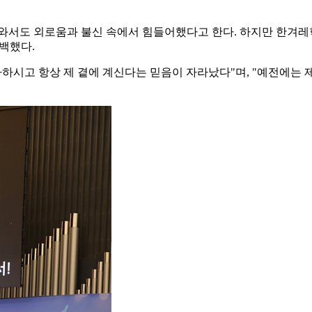
와서도 외로움과 불신 속에서 힘들어했다고 한다. 하지만 한겨레
백했다.
사하시고 항상 제 곁에 계신다는 믿음이 자라났다"며, "예전에는 