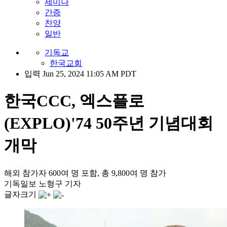
세미나
간증
찬양
일반
기독교
한국교회
입력 Jun 25, 2024 11:05 AM PDT
한국CCC, 엑스플로
(EXPLO)'74 50주년 기념대회
개막
해외 참가자 600여 명 포함, 총 9,800여 명 참가
기독일보 노형구 기자
글자크기