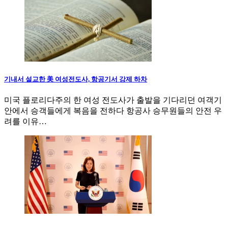
기내서 설교한 美 여성전도사, 항공기서 강제 하차
미국 플로리다주의 한 여성 전도사가 출발을 기다리던 여객기
안에서 승객들에게 복음을 전하다 항공사 승무원들의 안전 우
려를 이유…