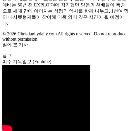
예배는 50년 전 EXPLO'74에 참가했던 믿음의 선배들이 특송
으로 세대 간에 이어지는 성령의 역사를 함께 나누고, 1천여 명
의 나사렛형제들이 참여해 더욱 의미 깊은 시간이 될 예정이
다.
© 2026 Christianitydaily.com All rights reserved. Do not reproduce
without permission.
많이 본 기사
광고
미주 기독일보 (Youtube)