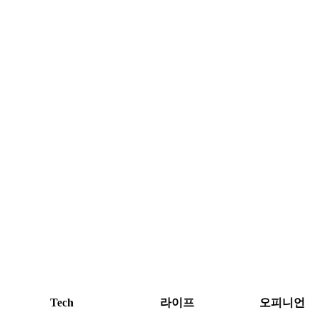
Tech
라이프
오피니언