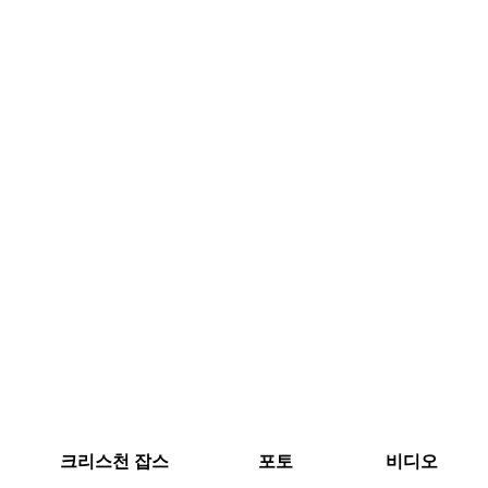
크리스천 잡스
포토
비디오