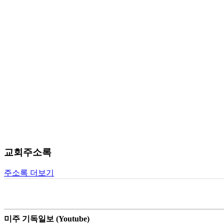
교회주소록
주소록 더보기
미주 기독일보 (Youtube)