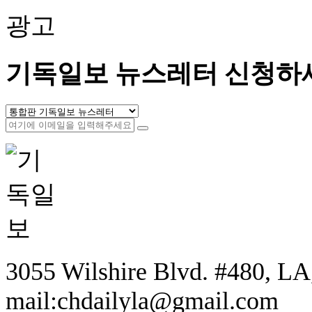
광고
기독일보 뉴스레터 신청하
3055 Wilshire Blvd. #480, LA,
mail:chdailyla@gmail.com