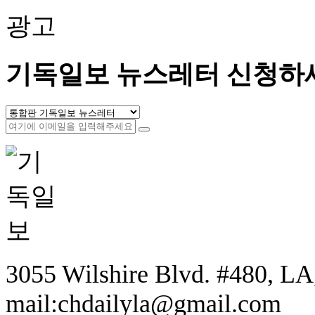
광고
기독일보 뉴스레터 신청하
3055 Wilshire Blvd. #480, LA,
mail:chdailyla@gmail.com