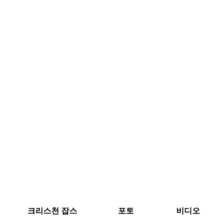
크리스천 잡스
포토
비디오