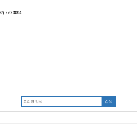
2) 770-3094
검색