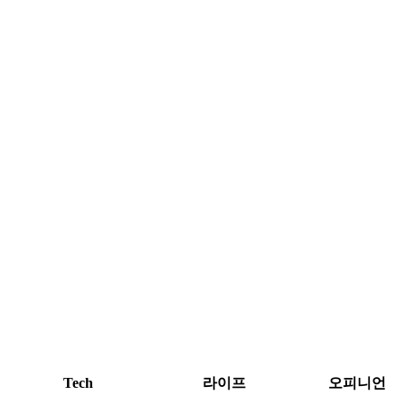
Tech
라이프
오피니언