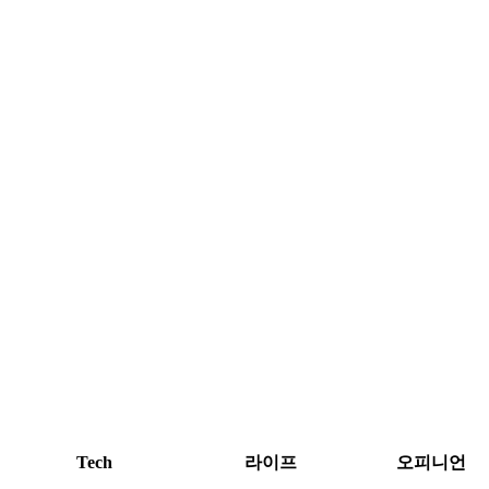
Tech
라이프
오피니언