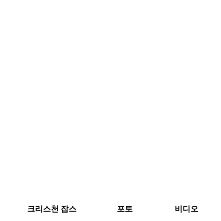
크리스천 잡스
포토
비디오