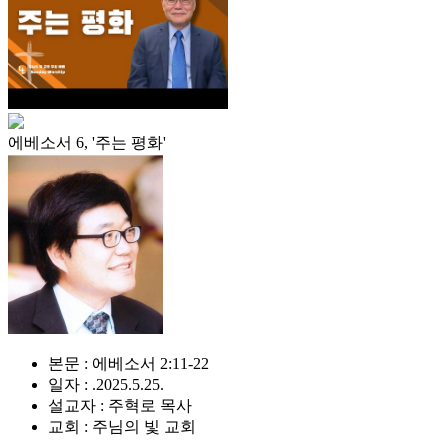
에베소서 6, '주는 평화'
본문 : 에베소서 2:11-22
일자 : .2025.5.25.
설교자 : 주혁로 목사
교회 : 주님의 빛 교회