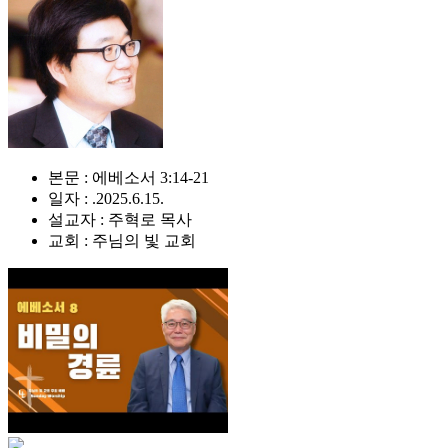
본문 : 에베소서 3:14-21
일자 : .2025.6.15.
설교자 : 주혁로 목사
교회 : 주님의 빛 교회