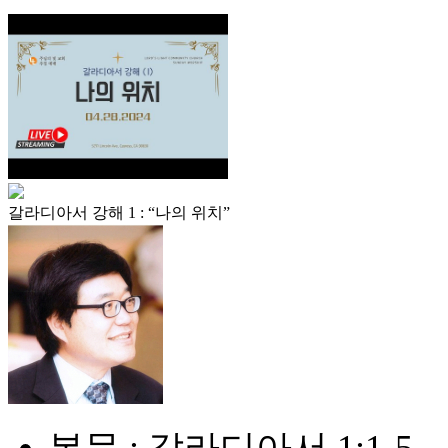
갈라디아서 강해 1 : “나의 위치”