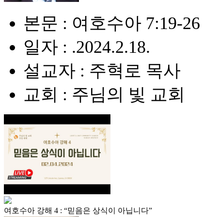
본문 : 여호수아 7:19-26
일자 : .2024.2.18.
설교자 : 주혁로 목사
교회 : 주님의 빛 교회
여호수아 강해 4 : “믿음은 상식이 아닙니다”