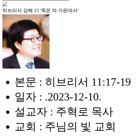
히브리서 강해 15 '죽은 자 가운데서'
본문 : 히브리서 11:17-19
일자 : .2023-12-10.
설교자 : 주혁로 목사
교회 : 주님의 빛 교회