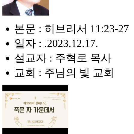
본문 : 히브리서 11:23-27
일자 : .2023.12.17.
설교자 : 주혁로 목사
교회 : 주님의 빛 교회