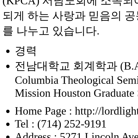
(KPCA) 서남노회에 소속되어
되게 하는 사랑과 믿음의 공
를 나누고 있습니다.
경력
전남대학교 회계학과 (B.A.
Columbia Theological Semi
Mission Houston Graduate 
Home Page : http://lordligh
Tel : (714) 252-9191
Address : 5271 Lincoln Ave