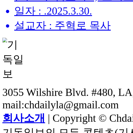
일자 : .2025.3.30.
설교자 : 주혁로 목사
3055 Wilshire Blvd. #480, LA,
mail:chdailyla@gmail.com
회사소개
| Copyright © Chdail
기독일보의 모든 콘텐츠(기사