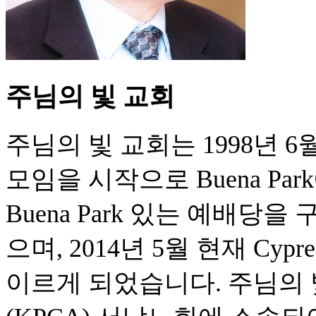
주님의 빛 교회
주님의 빛 교회는 1998년 
모임을 시작으로 Buena Pa
Buena Park 있는 예배당
으며, 2014년 5월 현재 C
이르게 되었습니다. 주님의