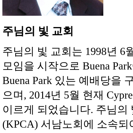
주님의 빛 교회
주님의 빛 교회는 1998년 
모임을 시작으로 Buena Pa
Buena Park 있는 예배당
으며, 2014년 5월 현재 C
이르게 되었습니다. 주님의
(KPCA) 서남노회에 소속되어