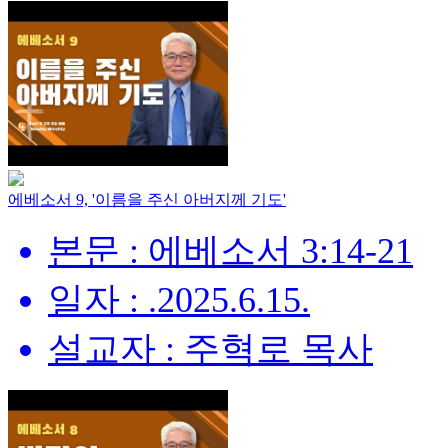
에베소서 9, '이름을 주신 아버지께 기도'
본문 : 에베소서 3:14-21
일자 : .2025.6.15.
설교자 : 주혁로 목사