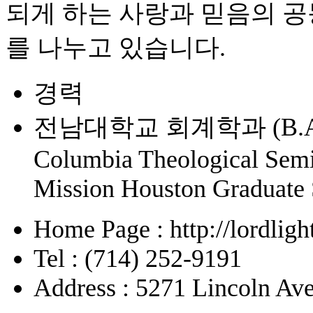
되게 하는 사랑과 믿음의 공
를 나누고 있습니다.
경력
전남대학교 회계학과 (B.A.
Columbia Theological Semi
Mission Houston Graduate 
Home Page : http://lordligh
Tel : (714) 252-9191
Address : 5271 Lincoln Ave