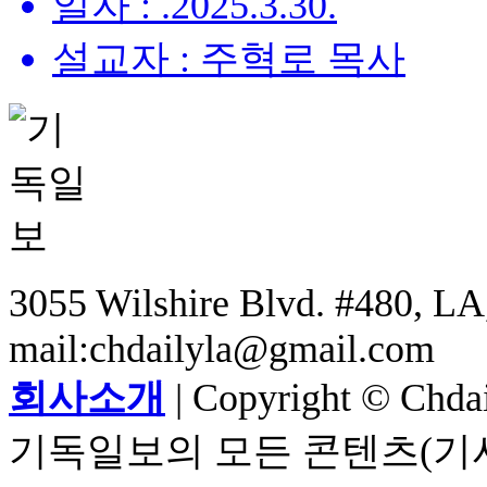
일자 : .2025.3.30.
설교자 : 주혁로 목사
3055 Wilshire Blvd. #480, LA,
mail:chdailyla@gmail.com
회사소개
| Copyright © Chdail
기독일보의 모든 콘텐츠(기사