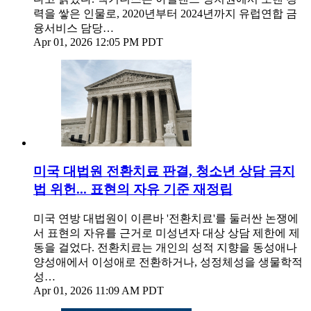
력을 쌓은 인물로, 2020년부터 2024년까지 유럽연합 금
융서비스 담당…
Apr 01, 2026 12:05 PM PDT
미국 대법원 전환치료 판결, 청소년 상담 금지
법 위헌... 표현의 자유 기준 재정립
미국 연방 대법원이 이른바 '전환치료'를 둘러싼 논쟁에
서 표현의 자유를 근거로 미성년자 대상 상담 제한에 제
동을 걸었다. 전환치료는 개인의 성적 지향을 동성애나
양성애에서 이성애로 전환하거나, 성정체성을 생물학적
성…
Apr 01, 2026 11:09 AM PDT