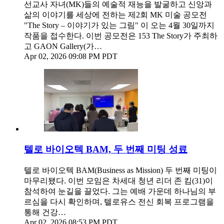
선교사 자녀(MK)들의 예술적 재능을 발굴하고 신앙과
삶의 이야기를 세상에 전하는 제2회 MK 미술 공모전
"The Story – 이야기가 있는 그림" 이 오는 4월 30일까지
작품을 접수한다. 이번 공모전은 153 The Story가 주최하
고 GAON Gallery(가…
Apr 02, 2026 09:08 PM PDT
텔로 바이오텍 BAM, 두 번째 미팅 성료
텔로 바이오텍 BAM(Business as Mission) 두 번째 미팅이
마무리됐다. 이번 모임은 차세대 청년 리더 존 킴(31)이
참석하여 눈길을 끌었다. 그는 예배 가운데 하나님의 부
르심을 다시 확인하며, 텔로유스 전신 회복 프로그램을
통해 건강…
Apr 02, 2026 08:53 PM PDT