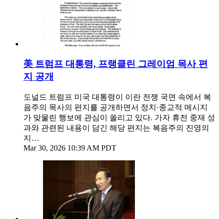
美 트럼프 대통령, 프랭클린 그레이엄 목사 편
지 공개
도널드 트럼프 미국 대통령이 이란 전쟁 국면 속에서 복
음주의 목사의 편지를 공개하면서 정치·종교적 메시지
가 맞물린 행보에 관심이 쏠리고 있다. 가자 휴전 중재 성
과와 관련된 내용이 담긴 해당 편지는 복음주의 진영의
지…
Mar 30, 2026 10:39 AM PDT