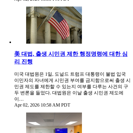
美 대법, 출생 시민권 제한 행정명령에 대한 심
리 진행
미국 대법원은 1일, 도널드 트럼프 대통령이 불법 입국
이민자의 자녀에게 시민권 부여를 금지함으로써 출생 시
민권 제도를 제한할 수 있는지 여부를 다루는 사건의 구
두 변론을 들었다. 대법원은 이날 출생 시민권 제도에
이…
Apr 02, 2026 10:58 AM PDT