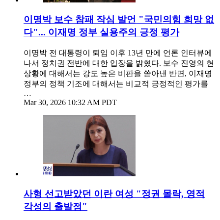
이명박 보수 참패 작심 발언 "국민의힘 희망 없
다"... 이재명 정부 실용주의 긍정 평가
이명박 전 대통령이 퇴임 이후 13년 만에 언론 인터뷰에
나서 정치권 전반에 대한 입장을 밝혔다. 보수 진영의 현
상황에 대해서는 강도 높은 비판을 쏟아낸 반면, 이재명
정부의 정책 기조에 대해서는 비교적 긍정적인 평가를
…
Mar 30, 2026 10:32 AM PDT
사형 선고받았던 이란 여성 "정권 몰락, 영적
각성의 출발점"