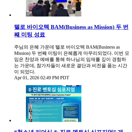
텔로 바이오텍 BAM(Business as Mission) 두 번
째 미팅 성료
주님의 은혜 가운데 텔로 바이오텍 BAM(Business as
Mission) 두 번째 미팅이 은혜롭게 마무리되었다. 이번 모
임은 찬양과 예배를 통해 하나님의 임재를 깊이 경험하
는 가운데, 참가자들이 새로운 결단과 비전을 품는 시간
이 되었다.
Apr 01, 2026 02:49 PM PDT