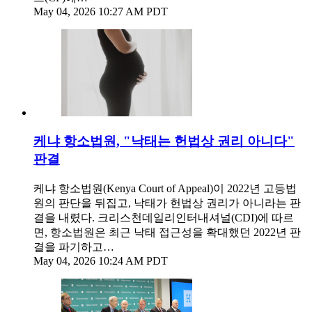
May 04, 2026 10:27 AM PDT
케냐 항소법원, "낙태는 헌법상 권리 아니다"
판결
케냐 항소법원(Kenya Court of Appeal)이 2022년 고등법
원의 판단을 뒤집고, 낙태가 헌법상 권리가 아니라는 판
결을 내렸다. 크리스천데일리인터내셔널(CDI)에 따르
면, 항소법원은 최근 낙태 접근성을 확대했던 2022년 판
결을 파기하고…
May 04, 2026 10:24 AM PDT