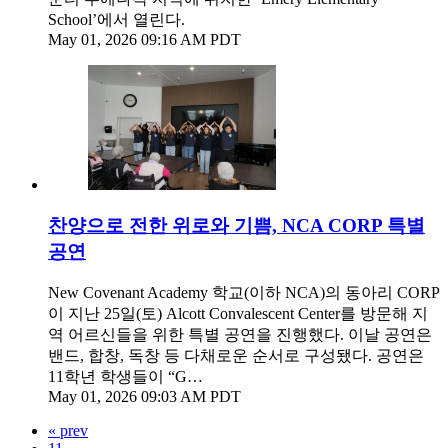
School’에서 열린다.
May 01, 2026 09:16 AM PDT
찬양으로 전한 위로와 기쁨, NCA CORP 특별
공연
New Covenant Academy 학교(이하 NCA)의 동아리 CORP
이 지난 25일(토) Alcott Convalescent Center를 방문해 지
역 어르신들을 위한 특별 공연을 진행했다. 이날 공연은
밴드, 합창, 독창 등 다채로운 순서로 구성됐다. 공연은
11학년 학생들이 “G…
May 01, 2026 09:03 AM PDT
« prev