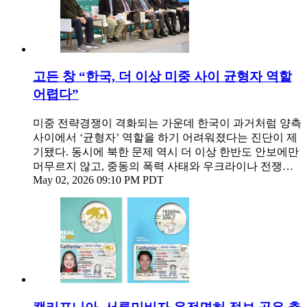
고든 창 “한국, 더 이상 미중 사이 균형자 역할
어렵다”
미중 전략경쟁이 격화되는 가운데 한국이 과거처럼 양측
사이에서 ‘균형자’ 역할을 하기 어려워졌다는 진단이 제
기됐다. 동시에 북한 문제 역시 더 이상 한반도 안보에만
머무르지 않고, 중동의 폭력 사태와 우크라이나 전쟁…
May 02, 2026 09:10 PM PDT