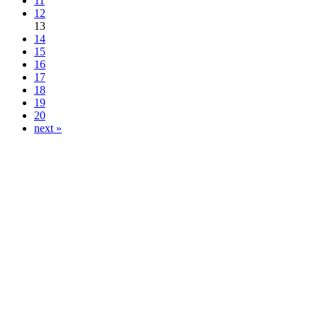
11
12
13
14
15
16
17
18
19
20
next »