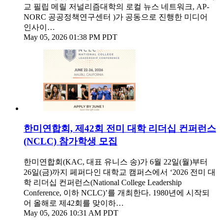
교 필립 메릴 저널리즘대학의 로컬 뉴스 네트워크, AP-
NORC 공공정책연구센터 )가 공동으로 진행한 미디어
인사이…
May 05, 2026 01:38 PM PDT
한미연합회, 제42회 전미 대학 리더십 컨퍼런스
(NCLC) 참가학생 모집
한미연합회(KAC, 대표 유니스 송)가 6월 22일(월)부터
26일(금)까지 페퍼다인 대학교 캠퍼스에서 ‘2026 전미 대
학 리더십 컨퍼런스(National College Leadership
Conference, 이하 NCLC)’를 개최한다. 1980년에 시작되
어 올해로 제42회를 맞이하…
May 05, 2026 10:31 AM PDT