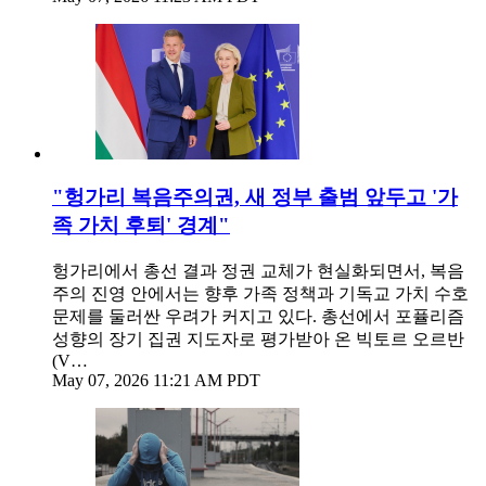
"헝가리 복음주의권, 새 정부 출범 앞두고 '가
족 가치 후퇴' 경계"
헝가리에서 총선 결과 정권 교체가 현실화되면서, 복음
주의 진영 안에서는 향후 가족 정책과 기독교 가치 수호
문제를 둘러싼 우려가 커지고 있다. 총선에서 포퓰리즘
성향의 장기 집권 지도자로 평가받아 온 빅토르 오르반
(V…
May 07, 2026 11:21 AM PDT