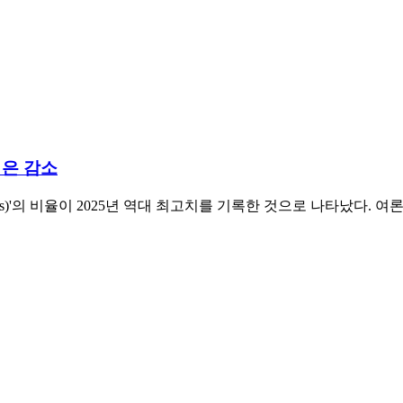
식은 감소
)'의 비율이 2025년 역대 최고치를 기록한 것으로 나타났다. 여론