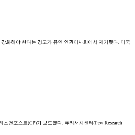
를 강화해야 한다는 경고가 유엔 인권이사회에서 제기됐다. 미국
스트(CP)가 보도했다. 퓨리서치센터(Pew Research