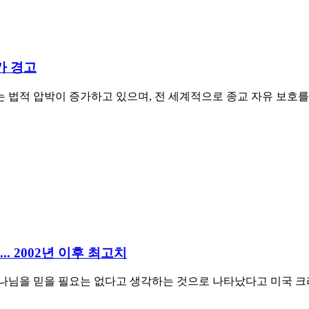
가 경고
 법적 압박이 증가하고 있으며, 전 세계적으로 종교 자유 보호
. 2002년 이후 최고치
을 믿을 필요는 없다고 생각하는 것으로 나타났다고 미국 크리스천포