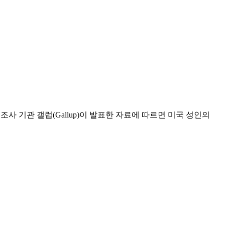
조사 기관 갤럽(Gallup)이 발표한 자료에 따르면 미국 성인의