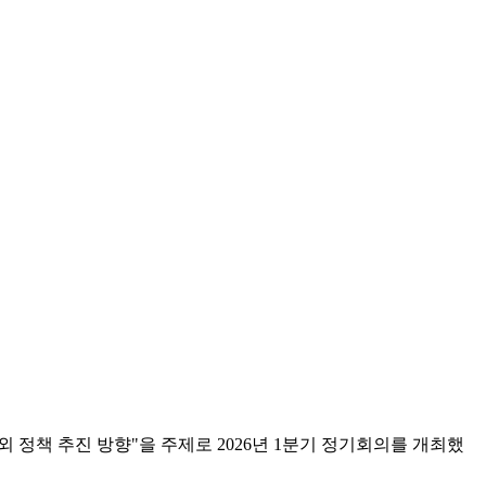
 정책 추진 방향"을 주제로 2026년 1분기 정기회의를 개최했