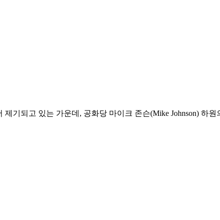
제기되고 있는 가운데, 공화당 마이크 존슨(Mike Johnson) 