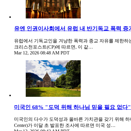
유엔 인권이사회에서 유럽 내 반기독교 폭력 증
유럽에서 기독교인을 겨냥한 폭력과 종교 자유를 제한하는
크리스천포스트(CP)에 따르면, 이 같…
Mar 12, 2026 08:48 AM PDT
미국인 68% "도덕 위해 하나님 믿을 필요 없다"..
미국인의 다수가 도덕성과 올바른 가치관을 갖기 위해 하나님
Center)가 이달 초 발표한 조사에 따르면 미국 성…