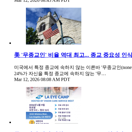
Mar 12, 2026 08:43 AM PDT
美 '무종교인' 비율 역대 최고... 종교 중요성 인
미국에서 특정 종교에 속하지 않는 이른바 '무종교인(nones
24%가 자신을 특정 종교에 속하지 않는 '무…
Mar 12, 2026 08:08 AM PDT