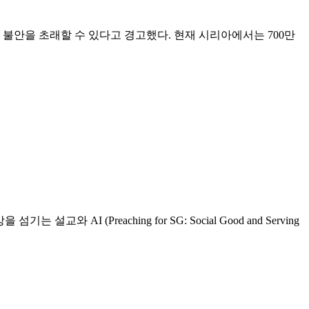
불안을 초래할 수 있다고 경고했다. 현재 시리아에서는 700만
섬기는 설교와 AI (Preaching for SG: Social Good and Serving