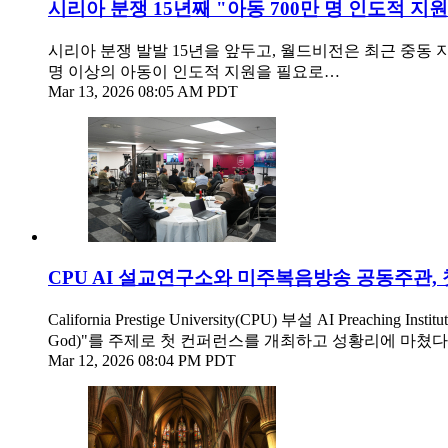
시리아 분쟁 15년째 "아동 700만 명 인도적 지원
시리아 분쟁 발발 15년을 앞두고, 월드비전은 최근 중동
명 이상의 아동이 인도적 지원을 필요로…
Mar 13, 2026 08:05 AM PDT
CPU AI 설교연구소와 미주복음방송 공동주관,
California Prestige University(CPU) 부설 AI Preach
God)"를 주제로 첫 컨퍼런스를 개최하고 성황리에 마쳤다
Mar 12, 2026 08:04 PM PDT