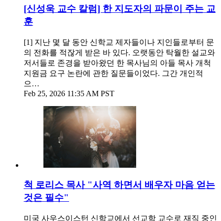
[신성욱 교수 칼럼] 한 지도자의 파문이 주는 교
훈
[1] 지난 몇 달 동안 신학교 제자들이나 지인들로부터 문
의 전화를 적잖게 받은 바 있다. 오랫동안 탁월한 설교와
저서들로 존경을 받아왔던 한 목사님의 아들 목사 개척
지원금 요구 논란에 관한 질문들이었다. 그간 개인적
으…
Feb 25, 2026 11:35 AM PST
척 로리스 목사 "사역 하면서 배우자 마음 얻는
것은 필수"
미국 사우스이스턴 신학교에서 선교학 교수로 재직 중인