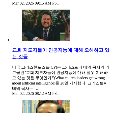
Mar 02, 2026 09:15 AM PST
교회 지도자들이 인공지능에 대해 오해하고 있
는 것들
미국 크리스천포스트(CP)는 크리스토퍼 베넥 목사의 기
고글인 '교회 지도자들이 인공지능에 대해 잘못 이해하
고 있는 것은 무엇인가?'(What church leaders get wrong
about artificial intelligence)를 28일 게재했다. 크리스토퍼
베넥 목사는 …
Mar 02, 2026 08:12 AM PST