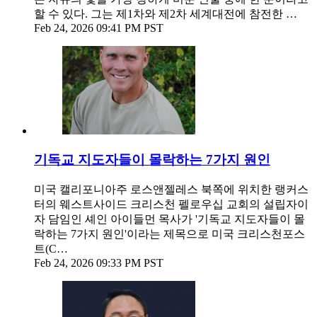
할 수 있다. 그는 제1차와 제2차 세계대전에 참전한 …
Feb 24, 2026 09:41 PM PST
기독교 지도자들이 몰락하는 7가지 원인
미국 캘리포니아주 로스앤젤레스 북쪽에 위치한 랭커스
터의 웨스트사이드 크리스천 펠로우십 교회의 설립자이
자 담임인 셰인 아이들먼 목사가 '기독교 지도자들이 몰
락하는 7가지 원인'이라는 제목으로 미국 크리스천포스
트(C…
Feb 24, 2026 09:33 PM PST