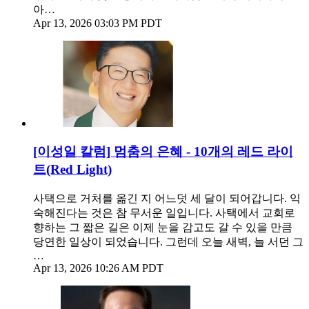
아…
Apr 13, 2026 03:03 PM PDT
[이성일 칼럼] 멈춤의 은혜 - 10개의 레드 라이
트(Red Light)
사택으로 거처를 옮긴 지 어느덧 세 달이 되어갑니다. 익
숙해진다는 것은 참 무서운 일입니다. 사택에서 교회로
향하는 그 짧은 길은 이제 눈을 감고도 갈 수 있을 만큼
당연한 일상이 되었습니다. 그런데 오늘 새벽, 늘 서던 그
…
Apr 13, 2026 10:26 AM PDT