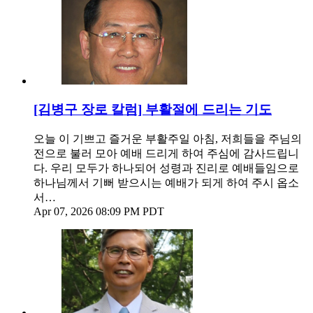
[김병구 장로 칼럼] 부활절에 드리는 기도
오늘 이 기쁘고 즐거운 부활주일 아침, 저희들을 주님의
전으로 불러 모아 예배 드리게 하여 주심에 감사드립니
다. 우리 모두가 하나되어 성령과 진리로 예배들임으로
하나님께서 기뻐 받으시는 예배가 되게 하여 주시 옵소
서…
Apr 07, 2026 08:09 PM PDT