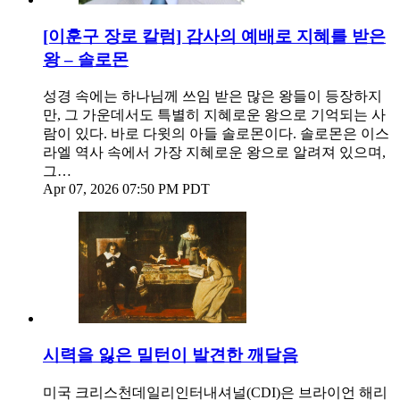
[이훈구 장로 칼럼] 감사의 예배로 지혜를 받은
왕 – 솔로몬
성경 속에는 하나님께 쓰임 받은 많은 왕들이 등장하지
만, 그 가운데서도 특별히 지혜로운 왕으로 기억되는 사
람이 있다. 바로 다윗의 아들 솔로몬이다. 솔로몬은 이스
라엘 역사 속에서 가장 지혜로운 왕으로 알려져 있으며,
그…
Apr 07, 2026 07:50 PM PDT
시력을 잃은 밀턴이 발견한 깨달음
미국 크리스천데일리인터내셔널(CDI)은 브라이언 해리