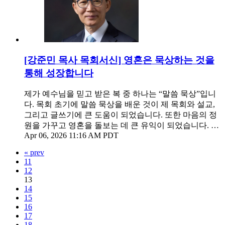
[강준민 목사 목회서신] 영혼은 묵상하는 것을
통해 성장합니다
제가 예수님을 믿고 받은 복 중 하나는 “말씀 묵상”입니
다. 목회 초기에 말씀 묵상을 배운 것이 제 목회와 설교,
그리고 글쓰기에 큰 도움이 되었습니다. 또한 마음의 정
원을 가꾸고 영혼을 돌보는 데 큰 유익이 되었습니다. …
Apr 06, 2026 11:16 AM PDT
« prev
11
12
13
14
15
16
17
18