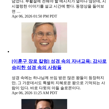
넘었다. 부활절에 전해야 할 메시지가 얼마나 많은데, 시
시껄렁한 이야기를 설교 시간에 했다. 동영상을 들어보
면 …
Apr 06, 2026 01:50 PM PDT
[이훈구 장로 칼럼] 성경 속의 자녀교육: 감사로
승리한 성경 속의 사람들
성경 속에는 하나님께 쓰임 받은 많은 왕들이 등장하지
만, 그 가운데서도 특별히 지혜로운 왕으로 기억되는 사
람이 있다. 바로 다윗의 아들 솔로몬이다.
Apr 06, 2026 11:25 AM PDT