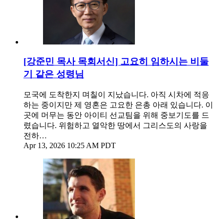
[강준민 목사 목회서신] 고요히 임하시는 비둘
기 같은 성령님
모국에 도착한지 며칠이 지났습니다. 아직 시차에 적응
하는 중이지만 제 영혼은 고요한 은총 아래 있습니다. 이
곳에 머무는 동안 아이티 선교팀을 위해 중보기도를 드
렸습니다. 위험하고 열악한 땅에서 그리스도의 사랑을
전하…
Apr 13, 2026 10:25 AM PDT