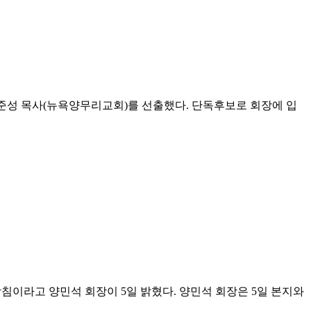
이준성 목사(뉴욕양무리교회)를 선출했다. 단독후보로 회장에 입
침이라고 양민석 회장이 5일 밝혔다. 양민석 회장은 5일 본지와