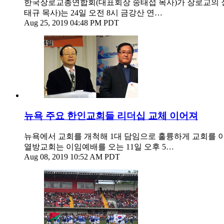
한국장로교총연합회(대표회장 송태섭 목사)가 장로교의 정
태규 목사)는 24일 오전 8시 금강산 연…
Aug 25, 2019 04:48 PM PDT
뉴욕 주요 한인교회들 리더십 교체 이어져
뉴욕에서 교회를 개척해 1대 담임으로 훌륭하게 교회를 이
열방교회는 이임예배를 오는 11일 오후 5…
Aug 08, 2019 10:52 AM PDT