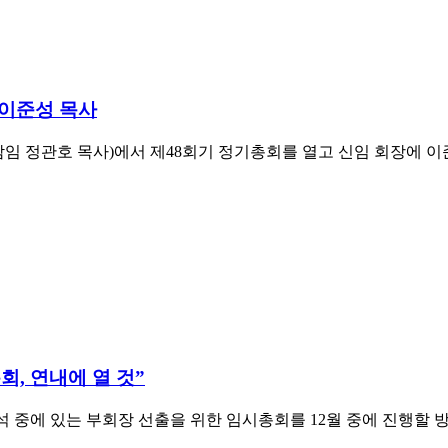
 이준성 목사
임 정관호 목사)에서 제48회기 정기총회를 열고 신임 회장에 
, 연내에 열 것”
중에 있는 부회장 선출을 위한 임시총회를 12월 중에 진행할 방